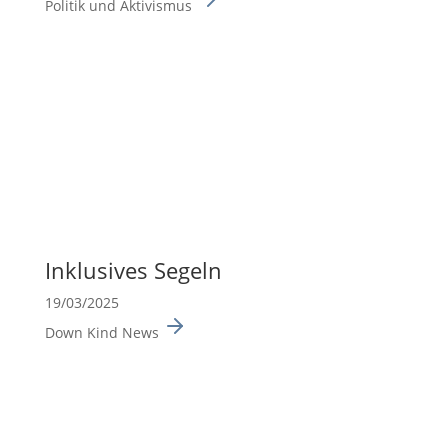
Politik und Aktivismus
Inklu­sives Segeln
19/03/2025
Down Kind News