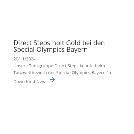
Direct Steps holt Gold bei den
Special Olympics Bayern
20/11/2024
Unsere Tanzgruppe Direct Steps konnte beim
Tanzwett­be­werb der Special Olympics Bayern 1x...
Down Kind News