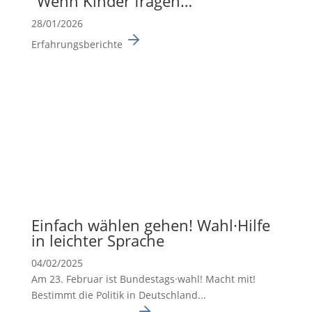
“Wenn Kinder fragen…”
28/01/2026
Erfahrungsberichte
Einfach wählen gehen! Wahl·Hilfe
in leichter Sprache
04/02/2025
Am 23. Februar ist Bundes­tags·wahl! Macht mit!
Bestimmt die Politik in Deutsch­land...