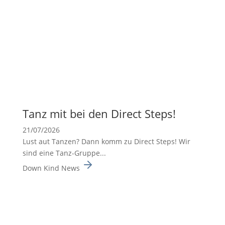
Tanz mit bei den Direct Steps!
21/07/2026
Lust aut Tanzen? Dann komm zu Direct Steps! Wir
sind eine Tanz-Gruppe...
Down Kind News