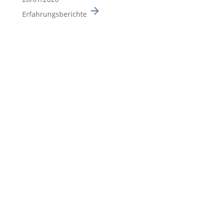
Erfahrungsberichte