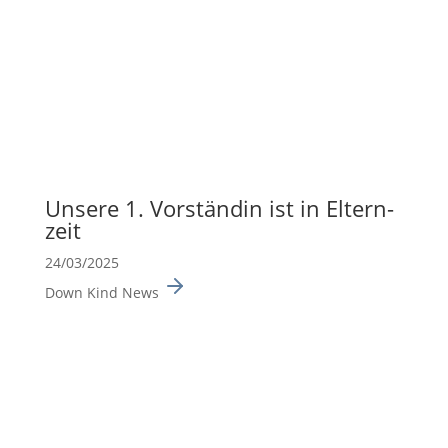
Unsere 1. Vorständin ist in Eltern­
zeit
24/03/2025
Down Kind News