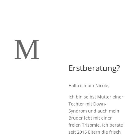
M
Erstberatung?
Hallo ich bin Nicole,
Ich bin selbst Mutter einer
Tochter mit Down-
Syndrom und auch mein
Bruder lebt mit einer
freien Trisomie. Ich berate
seit 2015 Eltern die frisch