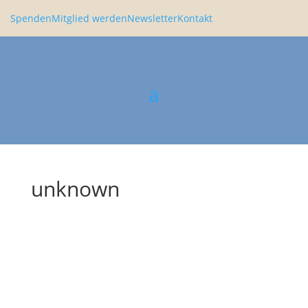
Spenden
Mitglied werden
Newsletter
Kontakt
unknown