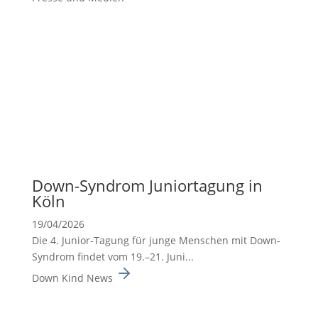
Down-Syndrom Junior­ta­gung in
Köln
19/04/2026
Die 4. Junior-Tagung für junge Menschen mit Down-
Syndrom findet vom 19.–21. Juni...
Down Kind News