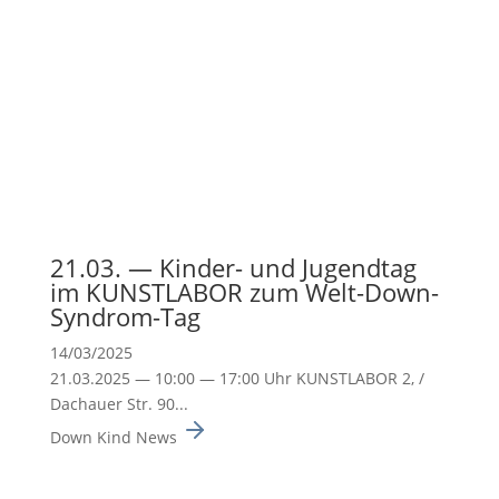
21.03. — Kinder- und Jugendtag
im KUNSTLABOR zum Welt-Down-
Syndrom-Tag
14/03/2025
21.03.2025 — 10:00 — 17:00 Uhr KUNSTLABOR 2, /
Dachauer Str. 90...
Down Kind News