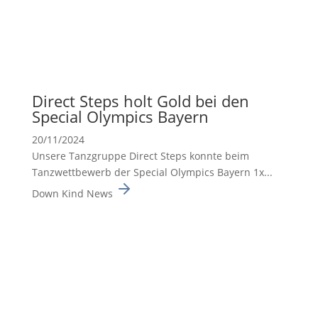
Direct Steps holt Gold bei den
Special Olympics Bayern
20/11/2024
Unsere Tanzgruppe Direct Steps konnte beim
Tanzwett­be­werb der Special Olympics Bayern 1x...
Down Kind News