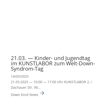
21.03. — Kinder- und Jugendtag
im KUNSTLABOR zum Welt-Down-
Syndrom-Tag
14/03/2025
21.03.2025 — 10:00 — 17:00 Uhr KUNSTLABOR 2, /
Dachauer Str. 90...
Down Kind News