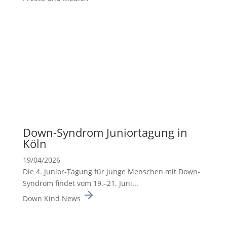
Down-Syndrom Junior­ta­gung in
Köln
19/04/2026
Die 4. Junior-Tagung für junge Menschen mit Down-
Syndrom findet vom 19.–21. Juni...
Down Kind News