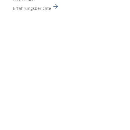
Erfahrungsberichte