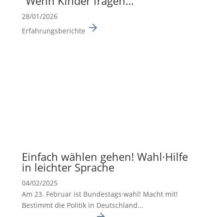
“Wenn Kinder fragen…”
28/01/2026
Erfahrungsberichte
Einfach wählen gehen! Wahl·Hilfe
in leichter Sprache
04/02/2025
Am 23. Februar ist Bundes­tags·wahl! Macht mit!
Bestimmt die Politik in Deutsch­land...