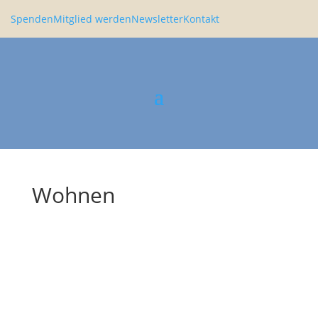
Spenden
Mitglied werden
Newsletter
Kontakt
Wohnen