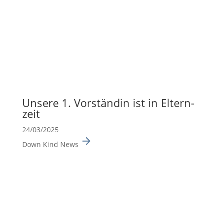
Unsere 1. Vorständin ist in Eltern­
zeit
24/03/2025
Down Kind News