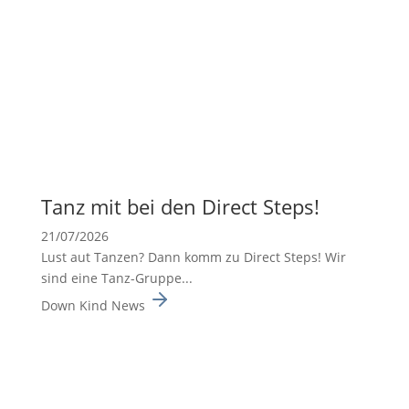
Tanz mit bei den Direct Steps!
21/07/2026
Lust aut Tanzen? Dann komm zu Direct Steps! Wir
sind eine Tanz-Gruppe...
Down Kind News