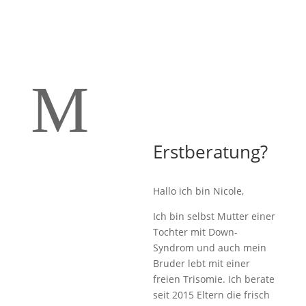
M
Erstberatung?
Hallo ich bin Nicole,
Ich bin selbst Mutter einer
Tochter mit Down-
Syndrom und auch mein
Bruder lebt mit einer
freien Trisomie. Ich berate
seit 2015 Eltern die frisch