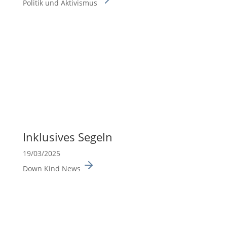
Politik und Aktivismus
Inklu­sives Segeln
19/03/2025
Down Kind News