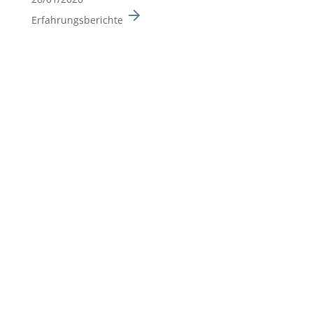
Erfahrungsberichte