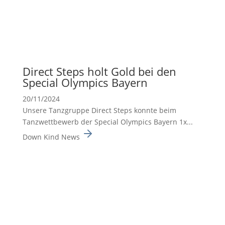
Direct Steps holt Gold bei den
Special Olympics Bayern
20/11/2024
Unsere Tanzgruppe Direct Steps konnte beim
Tanzwett­be­werb der Special Olympics Bayern 1x...
Down Kind News