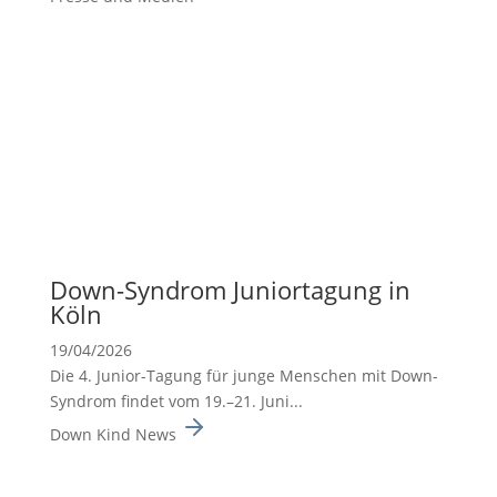
Down-Syndrom Junior­ta­gung in
Köln
19/04/2026
Die 4. Junior-Tagung für junge Menschen mit Down-
Syndrom findet vom 19.–21. Juni...
Down Kind News