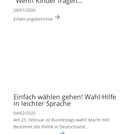
“Wenn Kinder fragen…”
28/01/2026
Erfahrungsberichte
Einfach wählen gehen! Wahl·Hilfe
in leichter Sprache
04/02/2025
Am 23. Februar ist Bundes­tags·wahl! Macht mit!
Bestimmt die Politik in Deutsch­land...