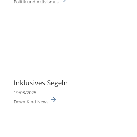
Politik und Aktivismus
Inklu­sives Segeln
19/03/2025
Down Kind News