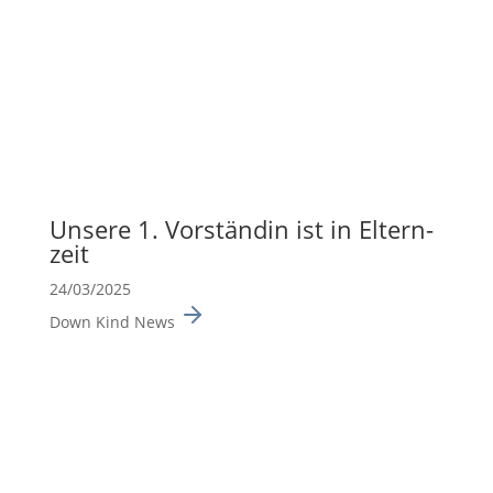
Unsere 1. Vorständin ist in Eltern­
zeit
24/03/2025
Down Kind News