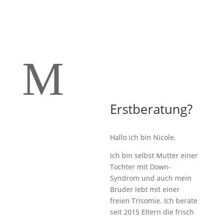
M
Erstberatung?
Hallo ich bin Nicole,
Ich bin selbst Mutter einer
Tochter mit Down-
Syndrom und auch mein
Bruder lebt mit einer
freien Trisomie. Ich berate
seit 2015 Eltern die frisch