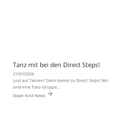
Tanz mit bei den Direct Steps!
21/07/2026
Lust aut Tanzen? Dann komm zu Direct Steps! Wir
sind eine Tanz-Gruppe...
Down Kind News