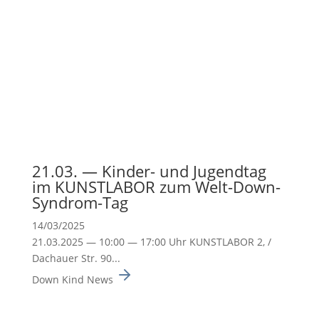
21.03. — Kinder- und Jugendtag
im KUNSTLABOR zum Welt-Down-
Syndrom-Tag
14/03/2025
21.03.2025 — 10:00 — 17:00 Uhr KUNSTLABOR 2, /
Dachauer Str. 90...
Down Kind News