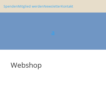
Spenden
Mitglied werden
Newsletter
Kontakt
Webshop