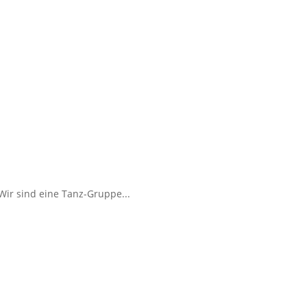
Wir sind eine Tanz-Gruppe...