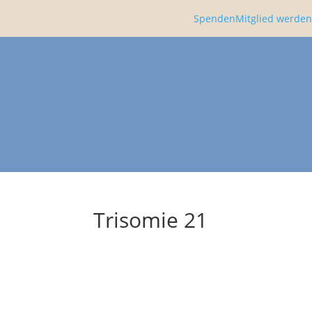
Spenden
Mitglied werden
Trisomie 21