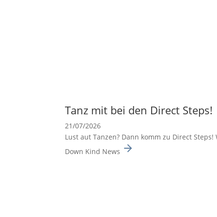
Tanz mit bei den Direct Steps!
21/07/2026
Lust aut Tanzen? Dann komm zu Direct Steps! 
Down Kind News