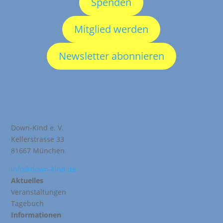
Spenden
Mitglied werden
Newsletter abonnieren
Down-Kind e. V.
Kellerstrasse 33
81667 München
info@down-kind.de
Aktuelles
Veranstaltungen
Tagebuch
Informationen