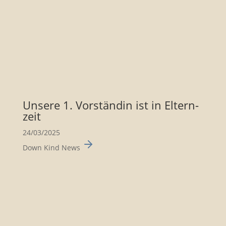
Unsere 1. Vorständin ist in Eltern­
zeit
24/03/2025
Down Kind News