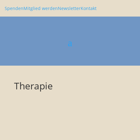
Spenden
Mitglied werden
Newsletter
Kontakt
Therapie