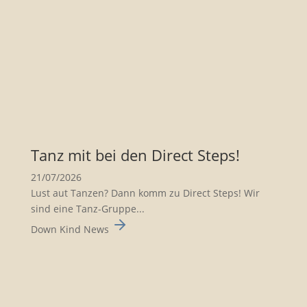
Tanz mit bei den Direct Steps!
21/07/2026
Lust aut Tanzen? Dann komm zu Direct Steps! Wir
sind eine Tanz-Gruppe...
Down Kind News