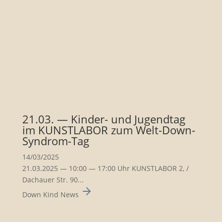
21.03. — Kinder- und Jugendtag
im KUNSTLABOR zum Welt-Down-
Syndrom-Tag
14/03/2025
21.03.2025 — 10:00 — 17:00 Uhr KUNSTLABOR 2, /
Dachauer Str. 90...
Down Kind News