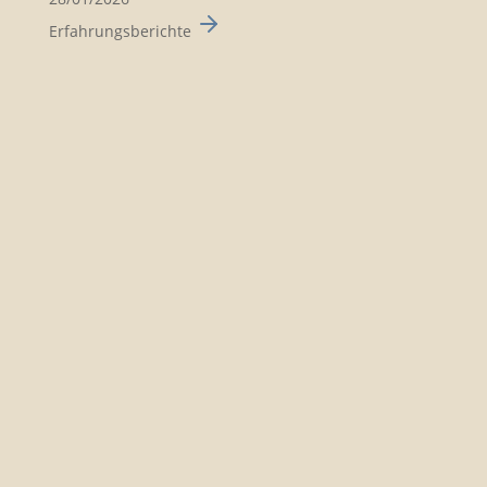
Erfahrungsberichte