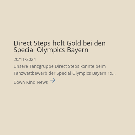
Direct Steps holt Gold bei den
Special Olympics Bayern
20/11/2024
Unsere Tanzgruppe Direct Steps konnte beim
Tanzwett­be­werb der Special Olympics Bayern 1x...
Down Kind News