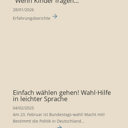
“Wenn Kinder fragen…”
28/01/2026
Erfahrungsberichte
Einfach wählen gehen! Wahl·Hilfe
in leichter Sprache
04/02/2025
Am 23. Februar ist Bundes­tags·wahl! Macht mit!
Bestimmt die Politik in Deutsch­land...