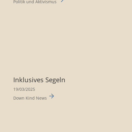
Politik und Aktivismus
Inklu­sives Segeln
19/03/2025
Down Kind News