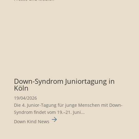
Down-Syndrom Junior­ta­gung in
Köln
19/04/2026
Die 4. Junior-Tagung für junge Menschen mit Down-
Syndrom findet vom 19.–21. Juni...
Down Kind News