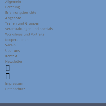
Allgemein
Beratung
Erfahrungsberichte
Angebote
Treffen und Gruppen
Veranstaltungen und Specials
Workshops und Vorträge
Kooperationen
Verein
Über uns
Kontakt
Newsletter


Impressum
Datenschutz