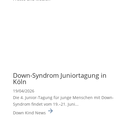
Down-Syndrom Junior­ta­gung in
Köln
19/04/2026
Die 4. Junior-Tagung für junge Menschen mit Down-
Syndrom findet vom 19.–21. Juni...
Down Kind News