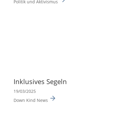
Politik und Aktivismus
Inklu­sives Segeln
19/03/2025
Down Kind News