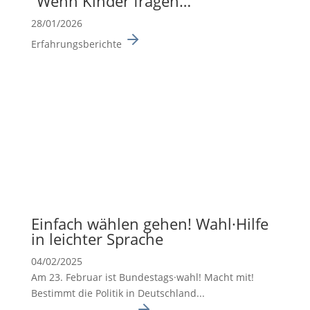
“Wenn Kinder fragen…”
28/01/2026
Erfahrungsberichte
Einfach wählen gehen! Wahl·Hilfe
in leichter Sprache
04/02/2025
Am 23. Februar ist Bundes­tags·wahl! Macht mit!
Bestimmt die Politik in Deutsch­land...