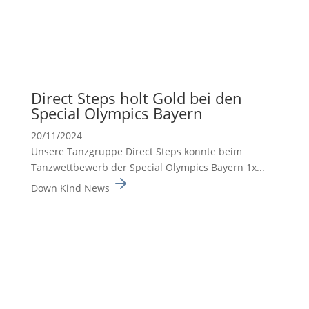
Direct Steps holt Gold bei den
Special Olympics Bayern
20/11/2024
Unsere Tanzgruppe Direct Steps konnte beim
Tanzwett­be­werb der Special Olympics Bayern 1x...
Down Kind News