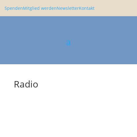
Spenden
Mitglied werden
Newsletter
Kontakt
Radio