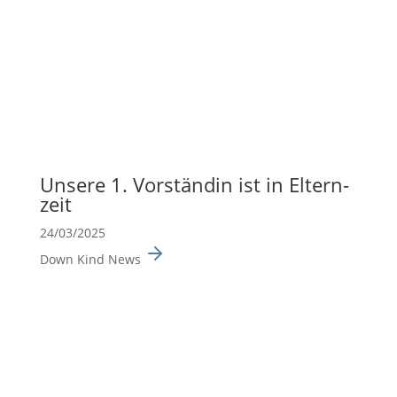
Unsere 1. Vorständin ist in Eltern­
zeit
24/03/2025
Down Kind News