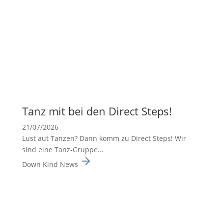
Tanz mit bei den Direct Steps!
21/07/2026
Lust aut Tanzen? Dann komm zu Direct Steps! Wir
sind eine Tanz-Gruppe...
Down Kind News