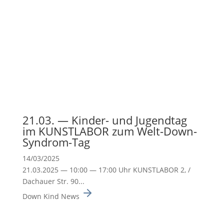
21.03. — Kinder- und Jugendtag
im KUNSTLABOR zum Welt-Down-
Syndrom-Tag
14/03/2025
21.03.2025 — 10:00 — 17:00 Uhr KUNSTLABOR 2, /
Dachauer Str. 90...
Down Kind News