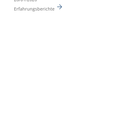
Erfahrungsberichte