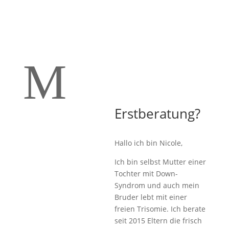
M
Erstberatung?
Hallo ich bin Nicole,
Ich bin selbst Mutter einer
Tochter mit Down-
Syndrom und auch mein
Bruder lebt mit einer
freien Trisomie. Ich berate
seit 2015 Eltern die frisch