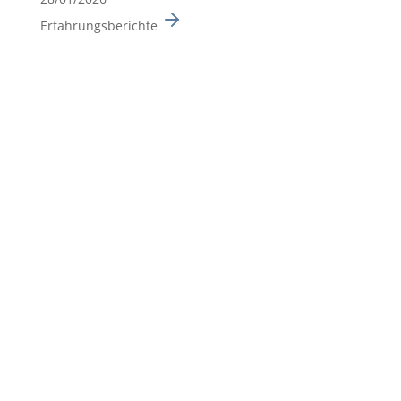
Erfahrungsberichte