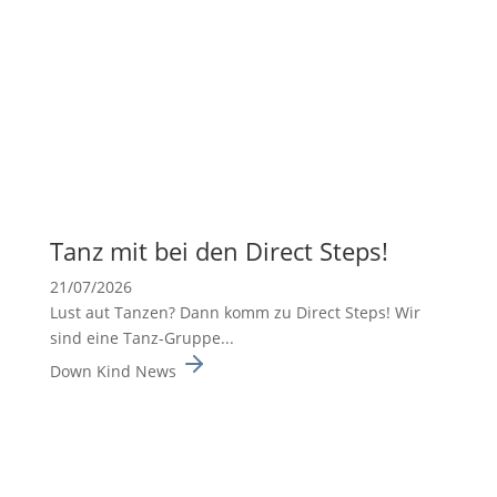
Tanz mit bei den Direct Steps!
21/07/2026
Lust aut Tanzen? Dann komm zu Direct Steps! Wir
sind eine Tanz-Gruppe...
Down Kind News