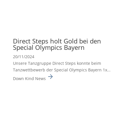
Direct Steps holt Gold bei den
Special Olympics Bayern
20/11/2024
Unsere Tanzgruppe Direct Steps konnte beim
Tanzwett­be­werb der Special Olympics Bayern 1x...
Down Kind News