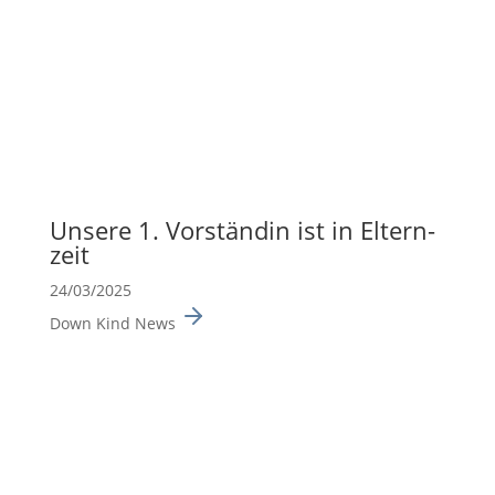
Unsere 1. Vorständin ist in Eltern­
zeit
24/03/2025
Down Kind News