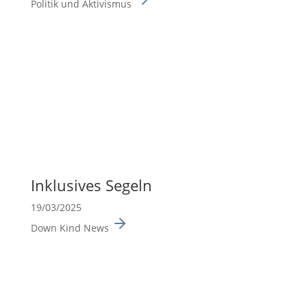
Politik und Aktivismus
Inklu­sives Segeln
19/03/2025
Down Kind News