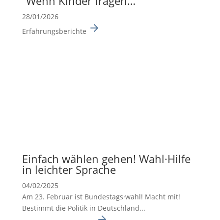
“Wenn Kinder fragen…”
28/01/2026
Erfahrungsberichte
Einfach wählen gehen! Wahl·Hilfe
in leichter Sprache
04/02/2025
Am 23. Februar ist Bundes­tags·wahl! Macht mit!
Bestimmt die Politik in Deutsch­land...