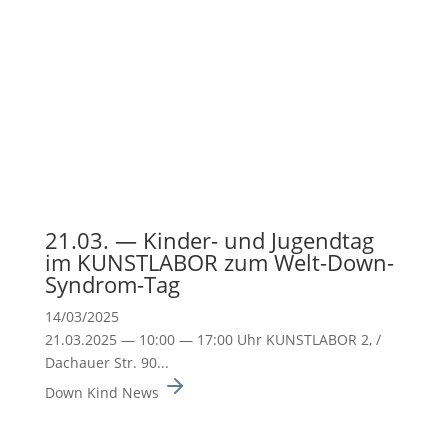
21.03. — Kinder- und Jugendtag
im KUNSTLABOR zum Welt-Down-
Syndrom-Tag
14/03/2025
21.03.2025 — 10:00 — 17:00 Uhr KUNSTLABOR 2, /
Dachauer Str. 90...
Down Kind News