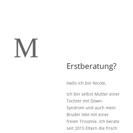
M
Erstberatung?
Hallo ich bin Nicole,
Ich bin selbst Mutter einer
Tochter mit Down-
Syndrom und auch mein
Bruder lebt mit einer
freien Trisomie. Ich berate
seit 2015 Eltern die frisch