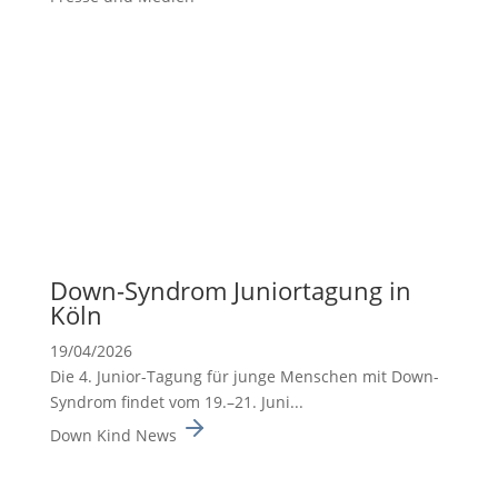
Down-Syndrom Junior­ta­gung in
Köln
19/04/2026
Die 4. Junior-Tagung für junge Menschen mit Down-
Syndrom findet vom 19.–21. Juni...
Down Kind News