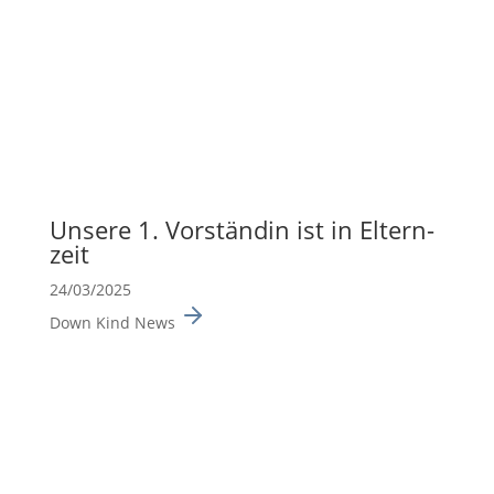
Unsere 1. Vorständin ist in Eltern­
zeit
24/03/2025
Down Kind News