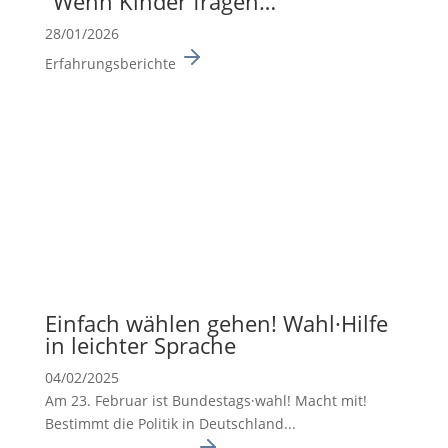
“Wenn Kinder fragen…”
28/01/2026
Erfahrungsberichte
Einfach wählen gehen! Wahl·Hilfe
in leichter Sprache
04/02/2025
Am 23. Februar ist Bundes­tags·wahl! Macht mit!
Bestimmt die Politik in Deutsch­land...