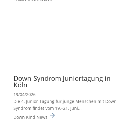
Down-Syndrom Junior­ta­gung in
Köln
19/04/2026
Die 4. Junior-Tagung für junge Menschen mit Down-
Syndrom findet vom 19.–21. Juni...
Down Kind News