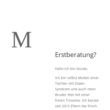
M
Erstberatung?
Hallo ich bin Nicole,
Ich bin selbst Mutter einer
Tochter mit Down-
Syndrom und auch mein
Bruder lebt mit einer
freien Trisomie. Ich berate
seit 2015 Eltern die frisch