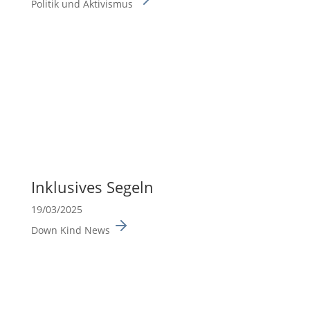
Politik und Aktivismus
Inklu­sives Segeln
19/03/2025
Down Kind News