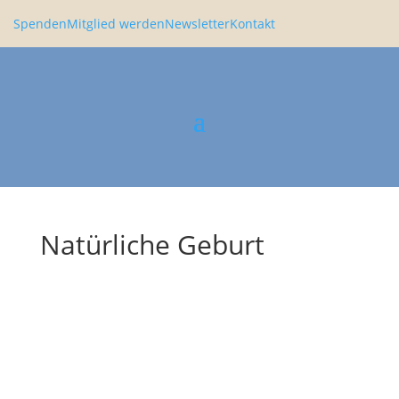
Spenden
Mitglied werden
Newsletter
Kontakt
Natürliche Geburt