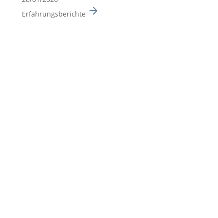
Erfahrungsberichte