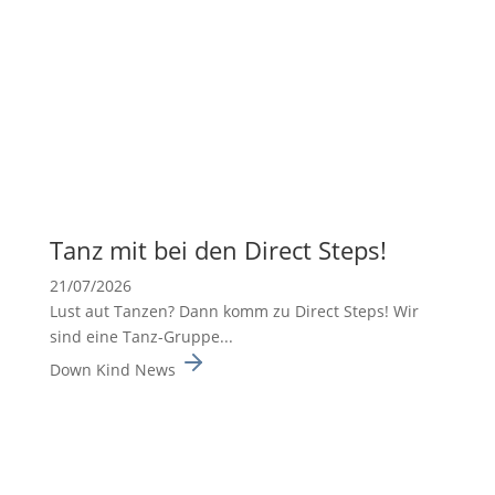
Tanz mit bei den Direct Steps!
21/07/2026
Lust aut Tanzen? Dann komm zu Direct Steps! Wir
sind eine Tanz-Gruppe...
Down Kind News