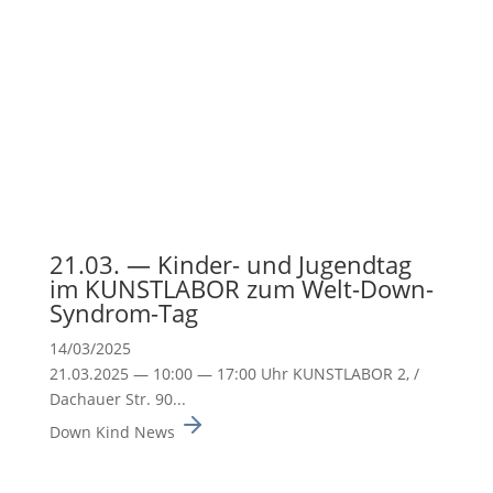
21.03. — Kinder- und Jugendtag
im KUNSTLABOR zum Welt-Down-
Syndrom-Tag
14/03/2025
21.03.2025 — 10:00 — 17:00 Uhr KUNSTLABOR 2, /
Dachauer Str. 90...
Down Kind News