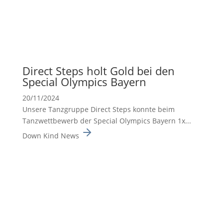
Direct Steps holt Gold bei den
Special Olympics Bayern
20/11/2024
Unsere Tanzgruppe Direct Steps konnte beim
Tanzwett­be­werb der Special Olympics Bayern 1x...
Down Kind News