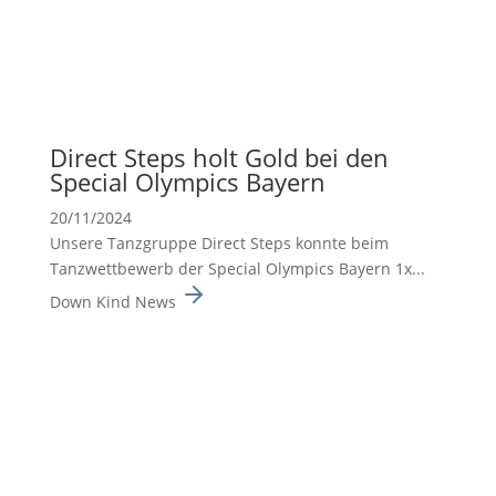
Direct Steps holt Gold bei den
Special Olympics Bayern
20/11/2024
Unsere Tanzgruppe Direct Steps konnte beim
Tanzwett­be­werb der Special Olympics Bayern 1x...
Down Kind News