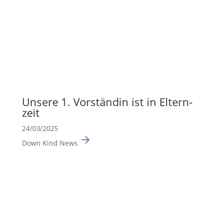
Unsere 1. Vorständin ist in Eltern­
zeit
24/03/2025
Down Kind News