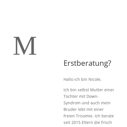
M
Erstberatung?
Hallo ich bin Nicole,
Ich bin selbst Mutter einer
Tochter mit Down-
Syndrom und auch mein
Bruder lebt mit einer
freien Trisomie. Ich berate
seit 2015 Eltern die frisch