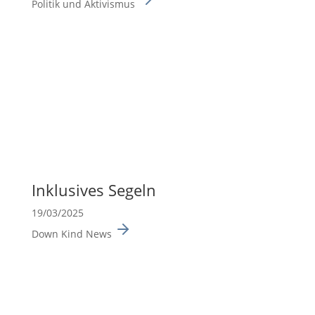
Politik und Aktivismus
Inklu­sives Segeln
19/03/2025
Down Kind News