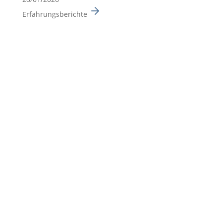
Erfahrungsberichte