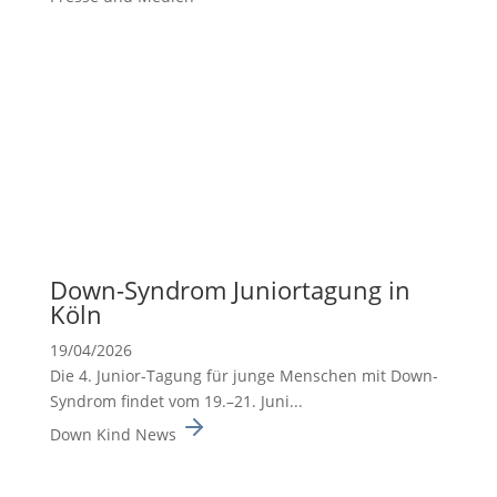
Down-Syndrom Junior­ta­gung in
Köln
19/04/2026
Die 4. Junior-Tagung für junge Menschen mit Down-
Syndrom findet vom 19.–21. Juni...
Down Kind News