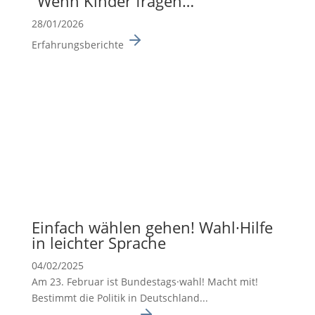
“Wenn Kinder fragen…”
28/01/2026
Erfahrungsberichte
Einfach wählen gehen! Wahl·Hilfe
in leichter Sprache
04/02/2025
Am 23. Februar ist Bundes­tags·wahl! Macht mit!
Bestimmt die Politik in Deutsch­land...