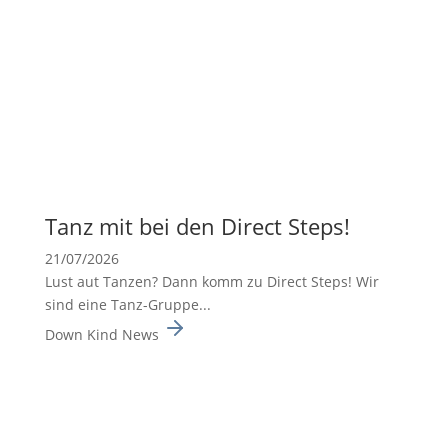
Tanz mit bei den Direct Steps!
21/07/2026
Lust aut Tanzen? Dann komm zu Direct Steps! Wir
sind eine Tanz-Gruppe...
Down Kind News