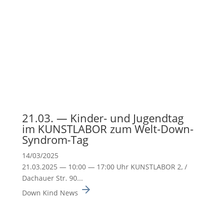
21.03. — Kinder- und Jugendtag
im KUNSTLABOR zum Welt-Down-
Syndrom-Tag
14/03/2025
21.03.2025 — 10:00 — 17:00 Uhr KUNSTLABOR 2, /
Dachauer Str. 90...
Down Kind News