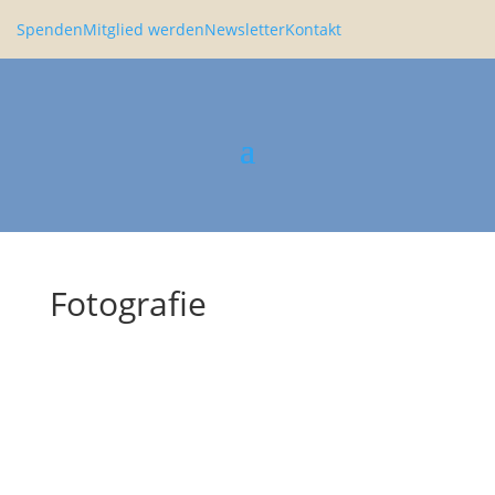
Spenden
Mitglied werden
Newsletter
Kontakt
Fotografie