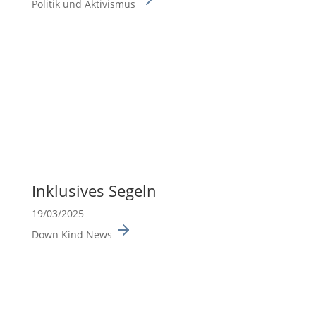
Politik und Aktivismus
Inklu­sives Segeln
19/03/2025
Down Kind News