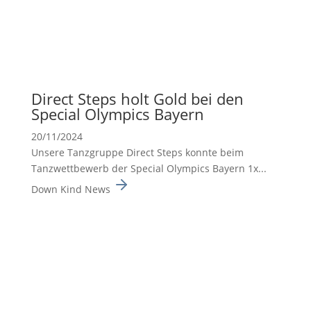
Direct Steps holt Gold bei den
Special Olympics Bayern
20/11/2024
Unsere Tanzgruppe Direct Steps konnte beim
Tanzwett­be­werb der Special Olympics Bayern 1x...
Down Kind News