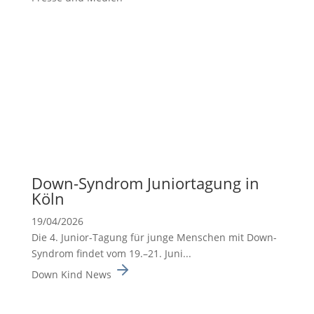
Down-Syndrom Junior­ta­gung in
Köln
19/04/2026
Die 4. Junior-Tagung für junge Menschen mit Down-
Syndrom findet vom 19.–21. Juni...
Down Kind News