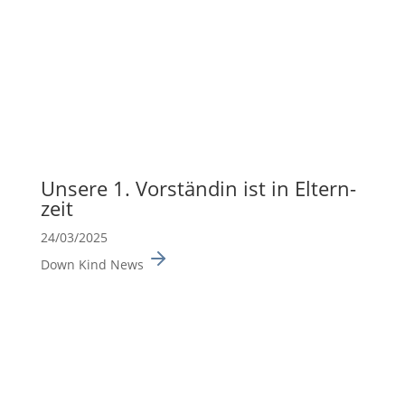
Unsere 1. Vorständin ist in Eltern­
zeit
24/03/2025
Down Kind News