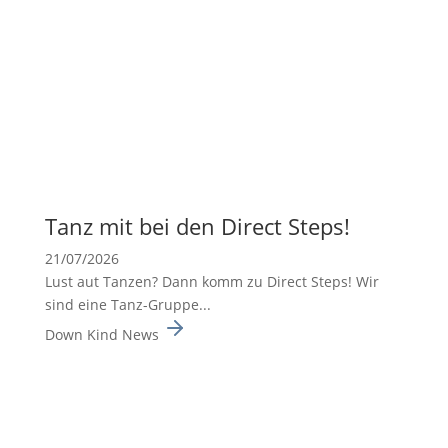
Tanz mit bei den Direct Steps!
21/07/2026
Lust aut Tanzen? Dann komm zu Direct Steps! Wir
sind eine Tanz-Gruppe...
Down Kind News