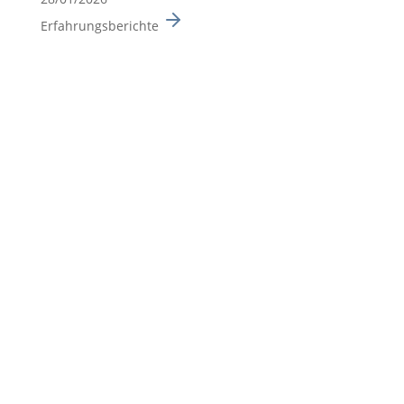
Erfahrungsberichte