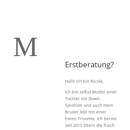
M
Erstberatung?
Hallo ich bin Nicole,
Ich bin selbst Mutter einer
Tochter mit Down-
Syndrom und auch mein
Bruder lebt mit einer
freien Trisomie. Ich berate
seit 2015 Eltern die frisch