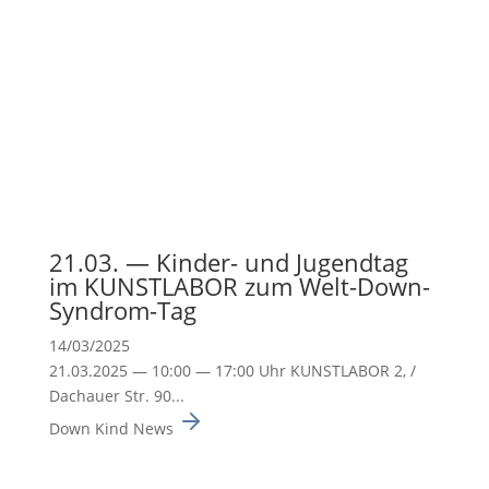
21.03. — Kinder- und Jugendtag
im KUNSTLABOR zum Welt-Down-
Syndrom-Tag
14/03/2025
21.03.2025 — 10:00 — 17:00 Uhr KUNSTLABOR 2, /
Dachauer Str. 90...
Down Kind News