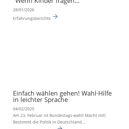
“Wenn Kinder fragen…”
28/01/2026
Erfahrungsberichte
Einfach wählen gehen! Wahl·Hilfe
in leichter Sprache
04/02/2025
Am 23. Februar ist Bundes­tags·wahl! Macht mit!
Bestimmt die Politik in Deutsch­land...