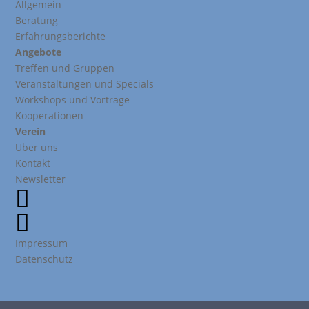
Allgemein
Beratung
Erfahrungsberichte
Angebote
Treffen und Gruppen
Veranstaltungen und Specials
Workshops und Vorträge
Kooperationen
Verein
Über uns
Kontakt
Newsletter


Impressum
Datenschutz