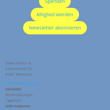
Spenden
Mitglied werden
Newsletter abonnieren
Down-Kind e. V.
Kellerstrasse 33
81667 München
info@down-kind.de
Aktuelles
Veranstaltungen
Tagebuch
Informationen