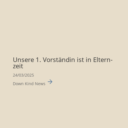
Unsere 1. Vorständin ist in Eltern­
zeit
24/03/2025
Down Kind News