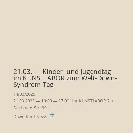
21.03. — Kinder- und Jugendtag
im KUNSTLABOR zum Welt-Down-
Syndrom-Tag
14/03/2025
21.03.2025 — 10:00 — 17:00 Uhr KUNSTLABOR 2, /
Dachauer Str. 90...
Down Kind News