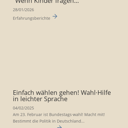
“Wenn Kinder fragen…”
28/01/2026
Erfahrungsberichte
Einfach wählen gehen! Wahl·Hilfe
in leichter Sprache
04/02/2025
Am 23. Februar ist Bundes­tags·wahl! Macht mit!
Bestimmt die Politik in Deutsch­land...