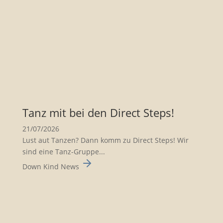
Tanz mit bei den Direct Steps!
21/07/2026
Lust aut Tanzen? Dann komm zu Direct Steps! Wir
sind eine Tanz-Gruppe...
Down Kind News