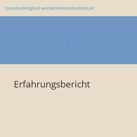
Spenden
Mitglied werden
Newsletter
Kontakt
Erfahrungsbericht