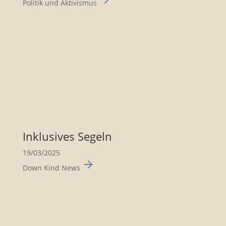
Politik und Aktivismus
Inklu­sives Segeln
19/03/2025
Down Kind News