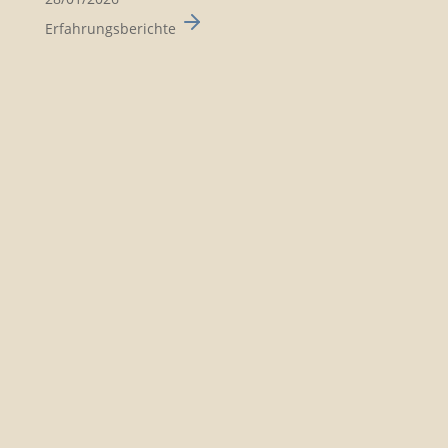
Erfahrungsberichte