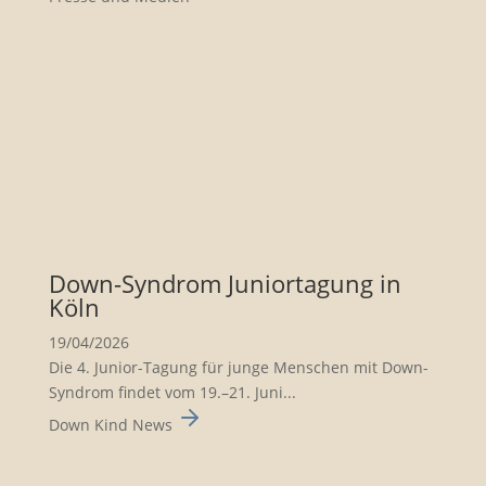
Down-Syndrom Junior­ta­gung in
Köln
19/04/2026
Die 4. Junior-Tagung für junge Menschen mit Down-
Syndrom findet vom 19.–21. Juni...
Down Kind News