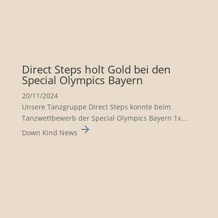
Direct Steps holt Gold bei den
Special Olympics Bayern
20/11/2024
Unsere Tanzgruppe Direct Steps konnte beim
Tanzwett­be­werb der Special Olympics Bayern 1x...
Down Kind News