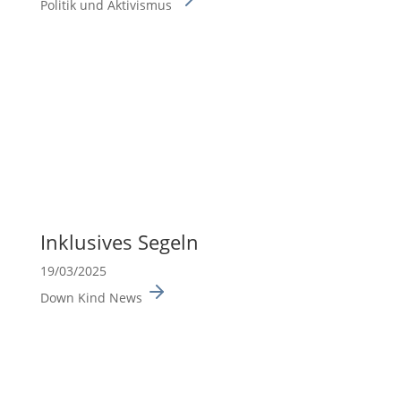
Politik und Aktivismus
Inklu­sives Segeln
19/03/2025
Down Kind News