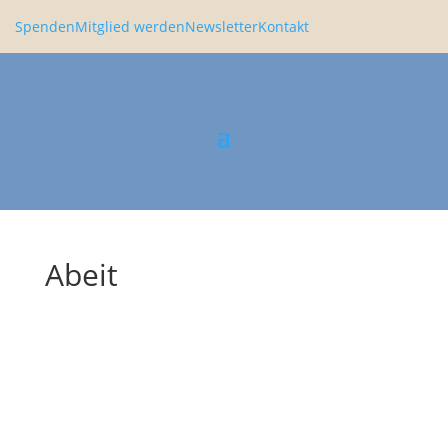
Spenden
Mitglied werden
Newsletter
Kontakt
Abeit