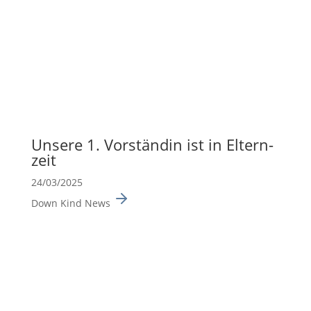
Unsere 1. Vorständin ist in Eltern­
zeit
24/03/2025
Down Kind News