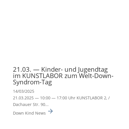
21.03. — Kinder- und Jugendtag
im KUNSTLABOR zum Welt-Down-
Syndrom-Tag
14/03/2025
21.03.2025 — 10:00 — 17:00 Uhr KUNSTLABOR 2, /
Dachauer Str. 90...
Down Kind News