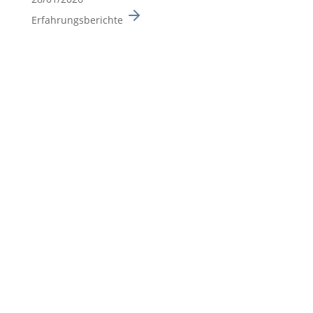
Erfahrungsberichte