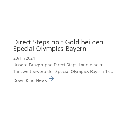
Direct Steps holt Gold bei den
Special Olympics Bayern
20/11/2024
Unsere Tanzgruppe Direct Steps konnte beim
Tanzwett­be­werb der Special Olympics Bayern 1x...
Down Kind News