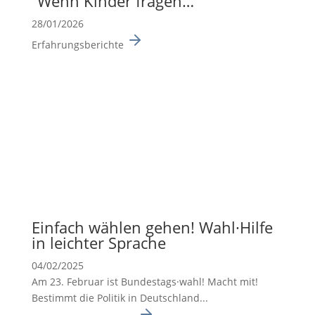
“Wenn Kinder fragen…”
28/01/2026
Erfahrungsberichte
Einfach wählen gehen! Wahl·Hilfe
in leichter Sprache
04/02/2025
Am 23. Februar ist Bundes­tags·wahl! Macht mit!
Bestimmt die Politik in Deutsch­land...