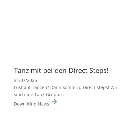
Tanz mit bei den Direct Steps!
21/07/2026
Lust aut Tanzen? Dann komm zu Direct Steps! Wir
sind eine Tanz-Gruppe...
Down Kind News