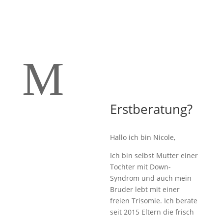
M
Erstberatung?
Hallo ich bin Nicole,
Ich bin selbst Mutter einer
Tochter mit Down-
Syndrom und auch mein
Bruder lebt mit einer
freien Trisomie. Ich berate
seit 2015 Eltern die frisch