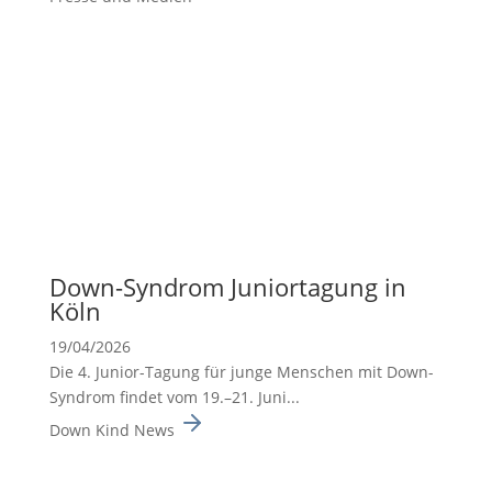
Down-Syndrom Junior­ta­gung in
Köln
19/04/2026
Die 4. Junior-Tagung für junge Menschen mit Down-
Syndrom findet vom 19.–21. Juni...
Down Kind News