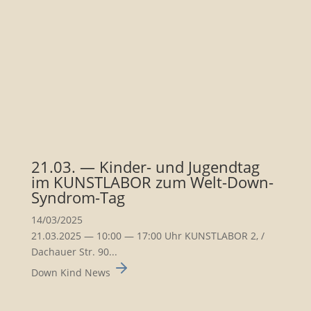
21.03. — Kinder- und Jugendtag
im KUNSTLABOR zum Welt-Down-
Syndrom-Tag
14/03/2025
21.03.2025 — 10:00 — 17:00 Uhr KUNSTLABOR 2, /
Dachauer Str. 90...
Down Kind News