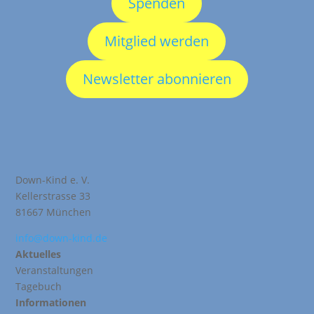
Spenden
Mitglied werden
Newsletter abonnieren
Down-Kind e. V.
Kellerstrasse 33
81667 München
info@down-kind.de
Aktuelles
Veranstaltungen
Tagebuch
Informationen