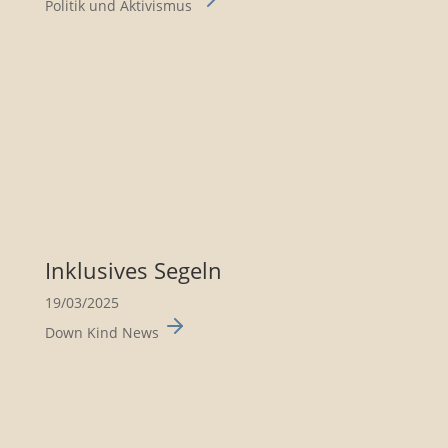
Politik und Aktivismus
Inklu­sives Segeln
19/03/2025
Down Kind News