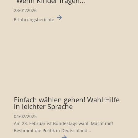
“Wenn Kinder fragen…”
28/01/2026
Erfahrungsberichte
Einfach wählen gehen! Wahl·Hilfe
in leichter Sprache
04/02/2025
Am 23. Februar ist Bundes­tags·wahl! Macht mit!
Bestimmt die Politik in Deutsch­land...