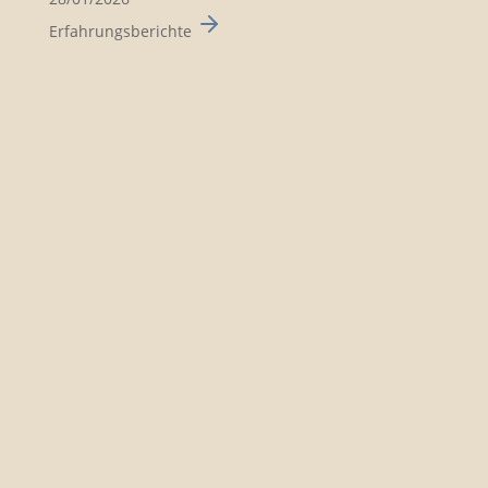
Erfahrungsberichte