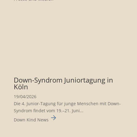
Down-Syndrom Junior­ta­gung in
Köln
19/04/2026
Die 4. Junior-Tagung für junge Menschen mit Down-
Syndrom findet vom 19.–21. Juni...
Down Kind News