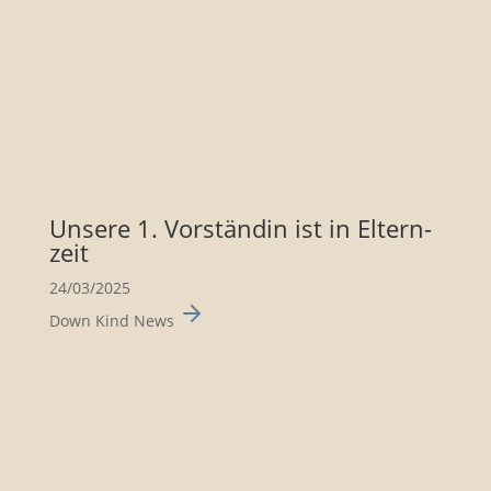
Unsere 1. Vorständin ist in Eltern­
zeit
24/03/2025
Down Kind News