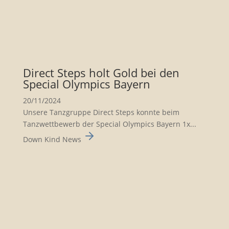
Direct Steps holt Gold bei den
Special Olympics Bayern
20/11/2024
Unsere Tanzgruppe Direct Steps konnte beim
Tanzwett­be­werb der Special Olympics Bayern 1x...
Down Kind News