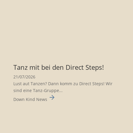
Tanz mit bei den Direct Steps!
21/07/2026
Lust aut Tanzen? Dann komm zu Direct Steps! Wir
sind eine Tanz-Gruppe...
Down Kind News