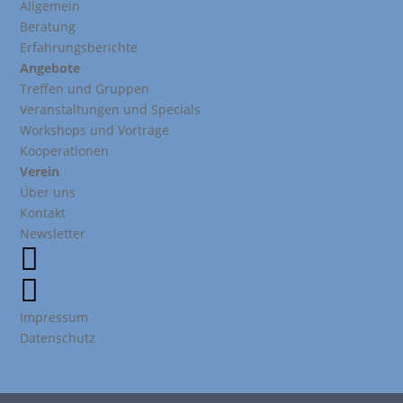
Allgemein
Beratung
Erfahrungsberichte
Angebote
Treffen und Gruppen
Veranstaltungen und Specials
Workshops und Vorträge
Kooperationen
Verein
Über uns
Kontakt
Newsletter


Impressum
Datenschutz