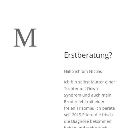
M
Erstberatung?
Hallo ich bin Nicole,
Ich bin selbst Mutter einer
Tochter mit Down-
Syndrom und auch mein
Bruder lebt mit einer
freien Trisomie. Ich berate
seit 2015 Eltern die frisch
die Diagnose bekommen
haben und stehe auch