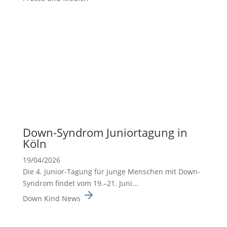
Down-Syndrom Junior­ta­gung in
Köln
19/04/2026
Die 4. Junior-Tagung für junge Menschen mit Down-
Syndrom findet vom 19.–21. Juni...
Down Kind News