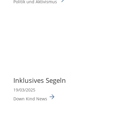
Politik und Aktivismus
Inklu­sives Segeln
19/03/2025
Down Kind News