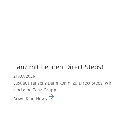
Tanz mit bei den Direct Steps!
21/07/2026
Lust aut Tanzen? Dann komm zu Direct Steps! Wir
sind eine Tanz-Gruppe...
Down Kind News