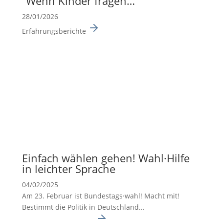
“Wenn Kinder fragen…”
28/01/2026
Erfahrungsberichte
Einfach wählen gehen! Wahl·Hilfe
in leichter Sprache
04/02/2025
Am 23. Februar ist Bundes­tags·wahl! Macht mit!
Bestimmt die Politik in Deutsch­land...