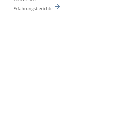
Erfahrungsberichte