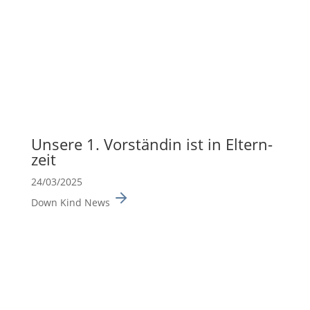
Unsere 1. Vorständin ist in Eltern­
zeit
24/03/2025
Down Kind News