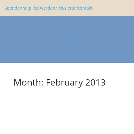
Spenden
Mitglied werden
Newsletter
Kontakt
Month: February 2013