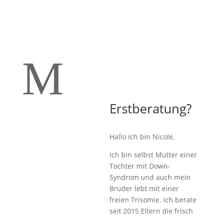
M
Erstberatung?
Hallo ich bin Nicole,
Ich bin selbst Mutter einer
Tochter mit Down-
Syndrom und auch mein
Bruder lebt mit einer
freien Trisomie. Ich berate
seit 2015 Eltern die frisch