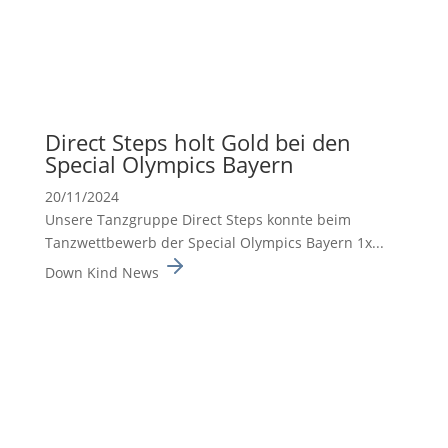
Direct Steps holt Gold bei den
Special Olympics Bayern
20/11/2024
Unsere Tanzgruppe Direct Steps konnte beim
Tanzwett­be­werb der Special Olympics Bayern 1x...
Down Kind News