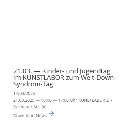
21.03. — Kinder- und Jugendtag
im KUNSTLABOR zum Welt-Down-
Syndrom-Tag
14/03/2025
21.03.2025 — 10:00 — 17:00 Uhr KUNSTLABOR 2, /
Dachauer Str. 90...
Down Kind News