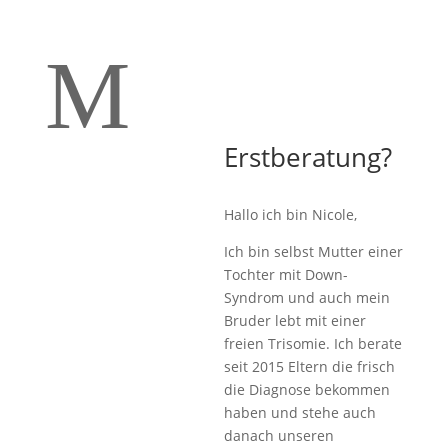
M
Erstberatung?
Hallo ich bin Nicole,
Ich bin selbst Mutter einer
Tochter mit Down-
Syndrom und auch mein
Bruder lebt mit einer
freien Trisomie. Ich berate
seit 2015 Eltern die frisch
die Diagnose bekommen
haben und stehe auch
danach unseren