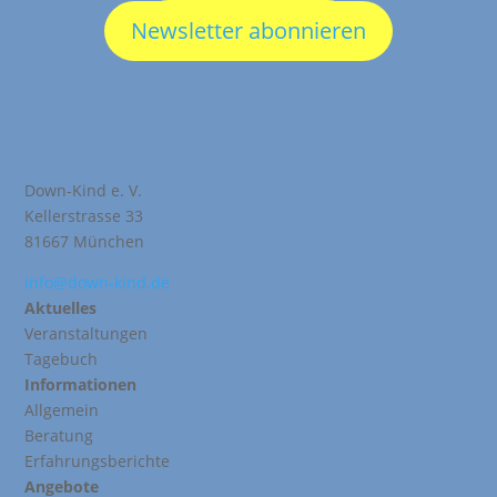
Newsletter abonnieren
Down-Kind e. V.
Kellerstrasse 33
81667 München
info@down-kind.de
Aktuelles
Veranstaltungen
Tagebuch
Informationen
Allgemein
Beratung
Erfahrungsberichte
Angebote