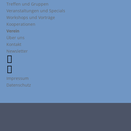
Treffen und Gruppen
Veranstaltungen und Specials
Workshops und Vorträge
Kooperationen
Verein
Über uns
Kontakt
Newsletter


Impressum
Datenschutz