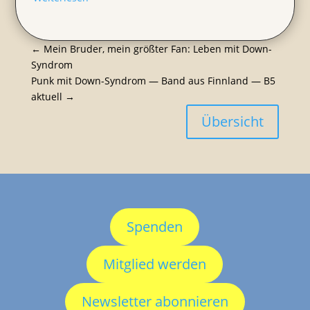
←
Mein Bruder, mein größter Fan: Leben mit Down-
Syndrom
Punk mit Down-Syndrom — Band aus Finnland — B5
aktuell
→
Übersicht
Spenden
Mitglied werden
Newsletter abonnieren