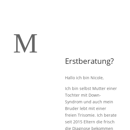
M
Erstberatung?
Hallo ich bin Nicole,
Ich bin selbst Mutter einer
Tochter mit Down-
Syndrom und auch mein
Bruder lebt mit einer
freien Trisomie. Ich berate
seit 2015 Eltern die frisch
die Diagnose bekommen