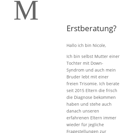
M
Erstberatung?
Hallo ich bin Nicole,
Ich bin selbst Mutter einer
Tochter mit Down-
Syndrom und auch mein
Bruder lebt mit einer
freien Trisomie. Ich berate
seit 2015 Eltern die frisch
die Diagnose bekommen
haben und stehe auch
danach unseren
erfahrenen Eltern immer
wieder für jegliche
Fragestellungen zur