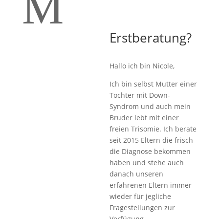
M
Erstberatung?
Hallo ich bin Nicole,
Ich bin selbst Mutter einer
Tochter mit Down-
Syndrom und auch mein
Bruder lebt mit einer
freien Trisomie. Ich berate
seit 2015 Eltern die frisch
die Diagnose bekommen
haben und stehe auch
danach unseren
erfahrenen Eltern immer
wieder für jegliche
Fragestellungen zur
Verfügung.