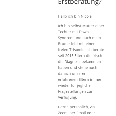
Erstberatung?
Hallo ich bin Nicole,
Ich bin selbst Mutter einer
Tochter mit Down-
Syndrom und auch mein
Bruder lebt mit einer
freien Trisomie. Ich berate
seit 2015 Eltern die frisch
die Diagnose bekommen
haben und stehe auch
danach unseren
erfahrenen Eltern immer
wieder für jegliche
Fragestellungen zur
Verfügung.
Gerne persönlich, via
Zoom, per Email oder