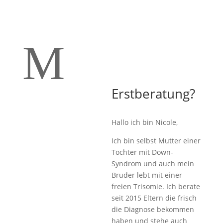
M
Erstberatung?
Hallo ich bin Nicole,
Ich bin selbst Mutter einer
Tochter mit Down-
Syndrom und auch mein
Bruder lebt mit einer
freien Trisomie. Ich berate
seit 2015 Eltern die frisch
die Diagnose bekommen
haben und stehe auch