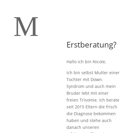
M
Erstberatung?
Hallo ich bin Nicole,
Ich bin selbst Mutter einer
Tochter mit Down-
Syndrom und auch mein
Bruder lebt mit einer
freien Trisomie. Ich berate
seit 2015 Eltern die frisch
die Diagnose bekommen
haben und stehe auch
danach unseren