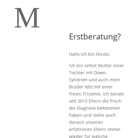
M
Erstberatung?
Hallo ich bin Nicole,
Ich bin selbst Mutter einer
Tochter mit Down-
Syndrom und auch mein
Bruder lebt mit einer
freien Trisomie. Ich berate
seit 2015 Eltern die frisch
die Diagnose bekommen
haben und stehe auch
danach unseren
erfahrenen Eltern immer
wieder für jegliche