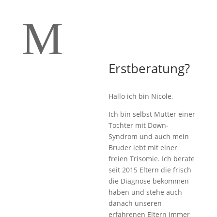
M
Erstberatung?
Hallo ich bin Nicole,
Ich bin selbst Mutter einer
Tochter mit Down-
Syndrom und auch mein
Bruder lebt mit einer
freien Trisomie. Ich berate
seit 2015 Eltern die frisch
die Diagnose bekommen
haben und stehe auch
danach unseren
erfahrenen Eltern immer