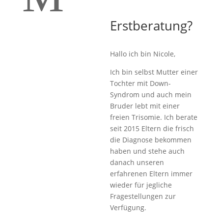
Erstberatung?
Hallo ich bin Nicole,
Ich bin selbst Mutter einer
Tochter mit Down-
Syndrom und auch mein
Bruder lebt mit einer
freien Trisomie. Ich berate
seit 2015 Eltern die frisch
die Diagnose bekommen
haben und stehe auch
danach unseren
erfahrenen Eltern immer
wieder für jegliche
Fragestellungen zur
Verfügung.