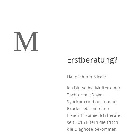
M
Erstberatung?
Hallo ich bin Nicole,
Ich bin selbst Mutter einer
Tochter mit Down-
Syndrom und auch mein
Bruder lebt mit einer
freien Trisomie. Ich berate
seit 2015 Eltern die frisch
die Diagnose bekommen