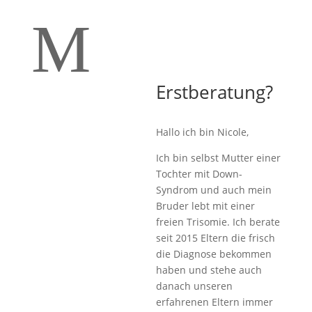
M
Erstberatung?
Hallo ich bin Nicole,
Ich bin selbst Mutter einer
Tochter mit Down-
Syndrom und auch mein
Bruder lebt mit einer
freien Trisomie. Ich berate
seit 2015 Eltern die frisch
die Diagnose bekommen
haben und stehe auch
danach unseren
erfahrenen Eltern immer