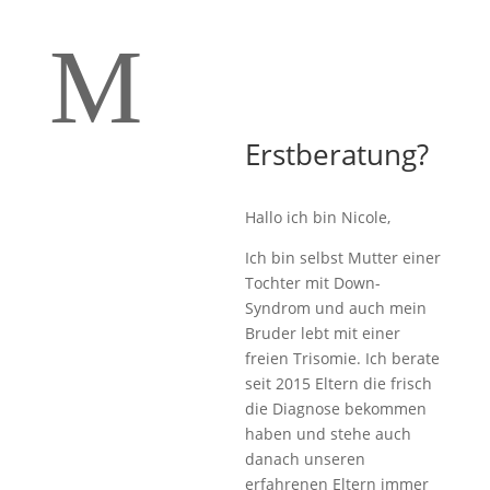
M
Erstberatung?
Hallo ich bin Nicole,
Ich bin selbst Mutter einer
Tochter mit Down-
Syndrom und auch mein
Bruder lebt mit einer
freien Trisomie. Ich berate
seit 2015 Eltern die frisch
die Diagnose bekommen
haben und stehe auch
danach unseren
erfahrenen Eltern immer