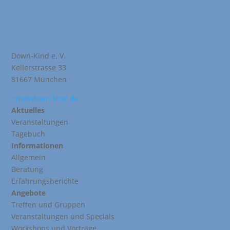
Down-Kind e. V.
Kellerstrasse 33
81667 München
info@down-kind.de
Aktuelles
Veranstaltungen
Tagebuch
Informationen
Allgemein
Beratung
Erfahrungsberichte
Angebote
Treffen und Gruppen
Veranstaltungen und Specials
Workshops und Vorträge