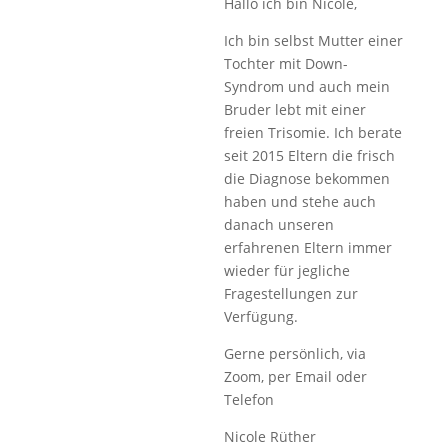
Hallo ich bin Nicole,
Ich bin selbst Mutter einer
Tochter mit Down-
Syndrom und auch mein
Bruder lebt mit einer
freien Trisomie. Ich berate
seit 2015 Eltern die frisch
die Diagnose bekommen
haben und stehe auch
danach unseren
erfahrenen Eltern immer
wieder für jegliche
Fragestellungen zur
Verfügung.
Gerne persönlich, via
Zoom, per Email oder
Telefon
Nicole Rüther