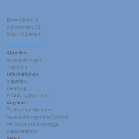
Down-Kind e. V.
Kellerstrasse 33
81667 München
info@down-kind.de
Aktuelles
Veranstaltungen
Tagebuch
Informationen
Allgemein
Beratung
Erfahrungsberichte
Angebote
Treffen und Gruppen
Veranstaltungen und Specials
Workshops und Vorträge
Kooperationen
Verein