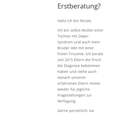
Erstberatung?
Hallo ich bin Nicole,
Ich bin selbst Mutter einer
Tochter mit Down-
Syndrom und auch mein
Bruder lebt mit einer
freien Trisomie. Ich berate
seit 2015 Eltern die frisch
die Diagnose bekommen
haben und stehe auch
danach unseren
erfahrenen Eltern immer
wieder für jegliche
Fragestellungen zur
Verfügung.
Gerne persönlich, via