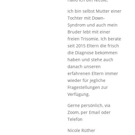
Ich bin selbst Mutter einer
Tochter mit Down-
Syndrom und auch mein
Bruder lebt mit einer
freien Trisomie. Ich berate
seit 2015 Eltern die frisch
die Diagnose bekommen
haben und stehe auch
danach unseren
erfahrenen Eltern immer
wieder für jegliche
Fragestellungen zur
Verfügung.
Gerne persönlich, via
Zoom, per Email oder
Telefon
Nicole Rüther