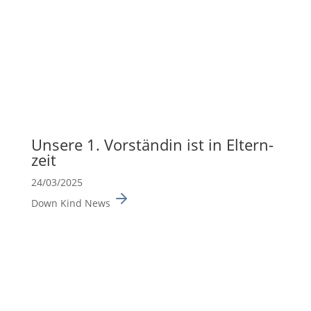
Unsere 1. Vorständin ist in Eltern­
zeit
24/03/2025
Down Kind News