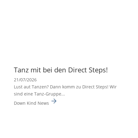
Tanz mit bei den Direct Steps!
21/07/2026
Lust aut Tanzen? Dann komm zu Direct Steps! Wir
sind eine Tanz-Gruppe...
Down Kind News