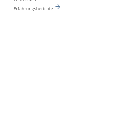
Erfahrungsberichte