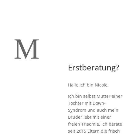
M
Erstberatung?
Hallo ich bin Nicole,
Ich bin selbst Mutter einer
Tochter mit Down-
Syndrom und auch mein
Bruder lebt mit einer
freien Trisomie. Ich berate
seit 2015 Eltern die frisch