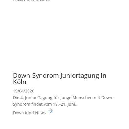
Down-Syndrom Junior­ta­gung in
Köln
19/04/2026
Die 4. Junior-Tagung für junge Menschen mit Down-
Syndrom findet vom 19.–21. Juni...
Down Kind News