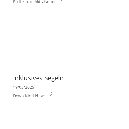
Politik und Aktivismus
Inklu­sives Segeln
19/03/2025
Down Kind News