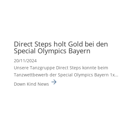
Direct Steps holt Gold bei den
Special Olympics Bayern
20/11/2024
Unsere Tanzgruppe Direct Steps konnte beim
Tanzwett­be­werb der Special Olympics Bayern 1x...
Down Kind News