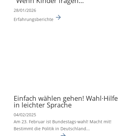
“Wenn Kinder fragen…”
28/01/2026
Erfahrungsberichte
Einfach wählen gehen! Wahl·Hilfe
in leichter Sprache
04/02/2025
Am 23. Februar ist Bundes­tags·wahl! Macht mit!
Bestimmt die Politik in Deutsch­land...