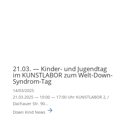
21.03. — Kinder- und Jugendtag
im KUNSTLABOR zum Welt-Down-
Syndrom-Tag
14/03/2025
21.03.2025 — 10:00 — 17:00 Uhr KUNSTLABOR 2, /
Dachauer Str. 90...
Down Kind News