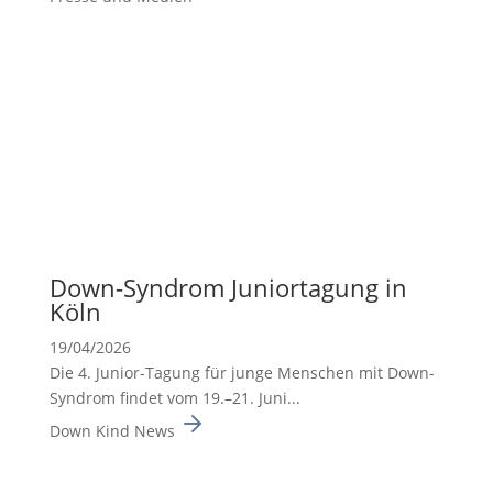
Down-Syndrom Junior­ta­gung in
Köln
19/04/2026
Die 4. Junior-Tagung für junge Menschen mit Down-
Syndrom findet vom 19.–21. Juni...
Down Kind News