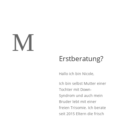
M
Erstberatung?
Hallo ich bin Nicole,
Ich bin selbst Mutter einer
Tochter mit Down-
Syndrom und auch mein
Bruder lebt mit einer
freien Trisomie. Ich berate
seit 2015 Eltern die frisch