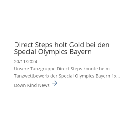
Direct Steps holt Gold bei den
Special Olympics Bayern
20/11/2024
Unsere Tanzgruppe Direct Steps konnte beim
Tanzwett­be­werb der Special Olympics Bayern 1x...
Down Kind News