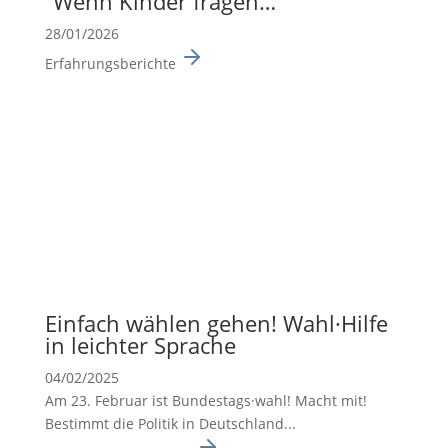
“Wenn Kinder fragen…”
28/01/2026
Erfahrungsberichte
Einfach wählen gehen! Wahl·Hilfe
in leichter Sprache
04/02/2025
Am 23. Februar ist Bundes­tags·wahl! Macht mit!
Bestimmt die Politik in Deutsch­land...