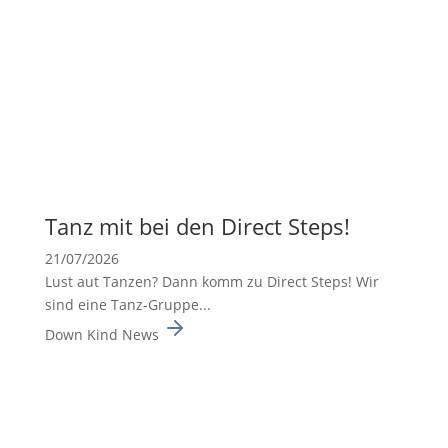
Tanz mit bei den Direct Steps!
21/07/2026
Lust aut Tanzen? Dann komm zu Direct Steps! Wir
sind eine Tanz-Gruppe...
Down Kind News