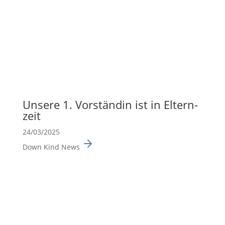
Unsere 1. Vorständin ist in Eltern­
zeit
24/03/2025
Down Kind News