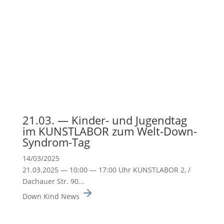
21.03. — Kinder- und Jugendtag
im KUNSTLABOR zum Welt-Down-
Syndrom-Tag
14/03/2025
21.03.2025 — 10:00 — 17:00 Uhr KUNSTLABOR 2, /
Dachauer Str. 90...
Down Kind News