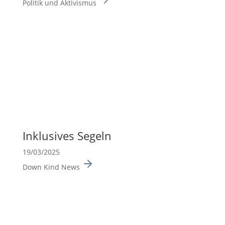
Politik und Aktivismus
Inklu­sives Segeln
19/03/2025
Down Kind News