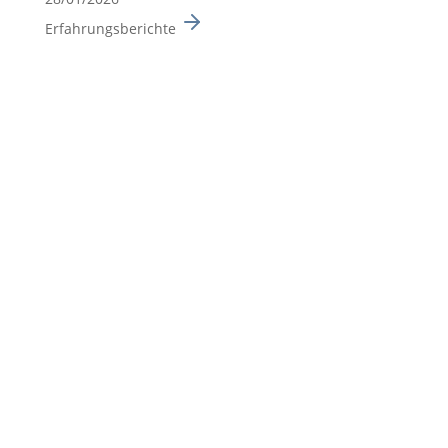
Erfahrungsberichte