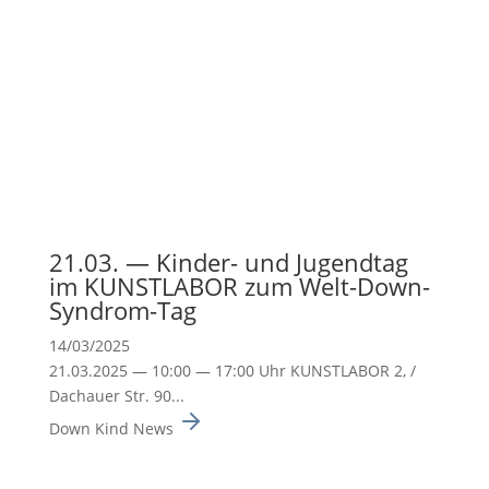
21.03. — Kinder- und Jugendtag
im KUNSTLABOR zum Welt-Down-
Syndrom-Tag
14/03/2025
21.03.2025 — 10:00 — 17:00 Uhr KUNSTLABOR 2, /
Dachauer Str. 90...
Down Kind News