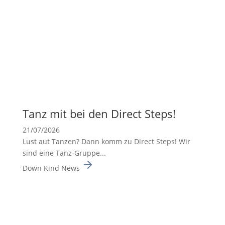
Tanz mit bei den Direct Steps!
21/07/2026
Lust aut Tanzen? Dann komm zu Direct Steps! Wir
sind eine Tanz-Gruppe...
Down Kind News