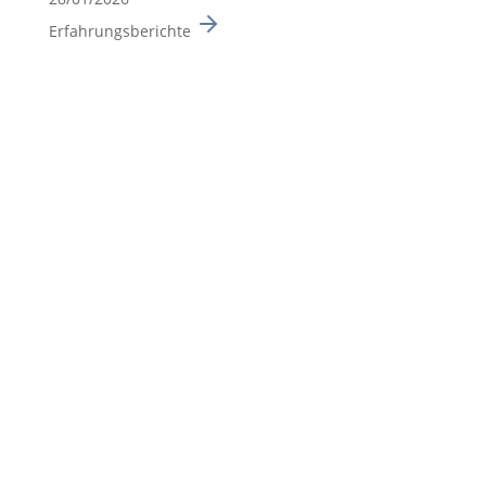
Erfahrungsberichte