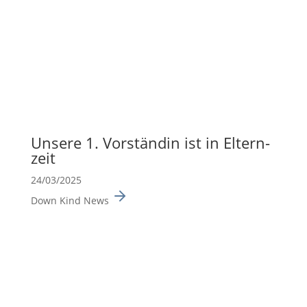
Unsere 1. Vorständin ist in Eltern­
zeit
24/03/2025
Down Kind News