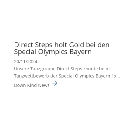
Direct Steps holt Gold bei den
Special Olympics Bayern
20/11/2024
Unsere Tanzgruppe Direct Steps konnte beim
Tanzwett­be­werb der Special Olympics Bayern 1x...
Down Kind News