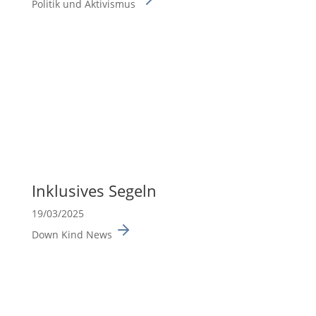
Politik und Aktivismus
Inklu­sives Segeln
19/03/2025
Down Kind News