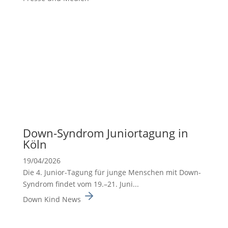
Down-Syndrom Junior­ta­gung in
Köln
19/04/2026
Die 4. Junior-Tagung für junge Menschen mit Down-
Syndrom findet vom 19.–21. Juni...
Down Kind News