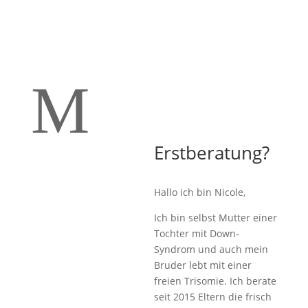
M
Erstberatung?
Hallo ich bin Nicole,
Ich bin selbst Mutter einer
Tochter mit Down-
Syndrom und auch mein
Bruder lebt mit einer
freien Trisomie. Ich berate
seit 2015 Eltern die frisch