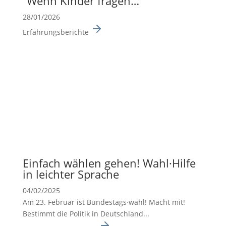
“Wenn Kinder fragen…”
28/01/2026
Erfahrungsberichte
Einfach wählen gehen! Wahl·Hilfe
in leichter Sprache
04/02/2025
Am 23. Februar ist Bundes­tags·wahl! Macht mit!
Bestimmt die Politik in Deutsch­land...