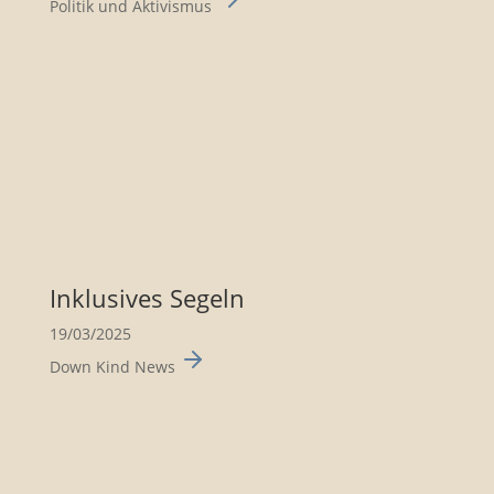
Politik und Aktivismus
Inklu­sives Segeln
19/03/2025
Down Kind News