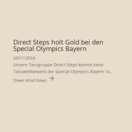
Direct Steps holt Gold bei den
Special Olympics Bayern
20/11/2024
Unsere Tanzgruppe Direct Steps konnte beim
Tanzwett­be­werb der Special Olympics Bayern 1x...
Down Kind News