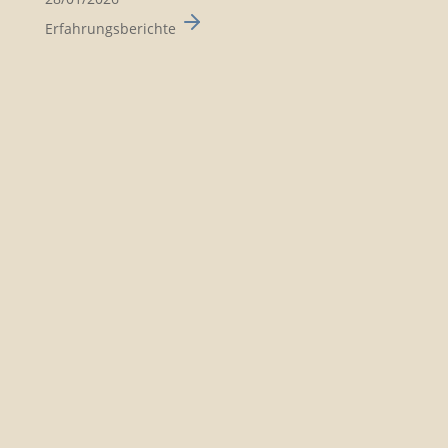
Erfahrungsberichte