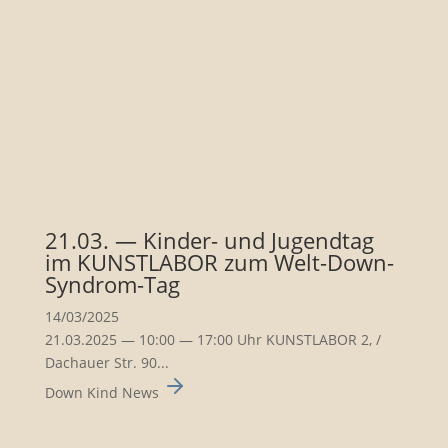
21.03. — Kinder- und Jugendtag
im KUNSTLABOR zum Welt-Down-
Syndrom-Tag
14/03/2025
21.03.2025 — 10:00 — 17:00 Uhr KUNSTLABOR 2, /
Dachauer Str. 90...
Down Kind News