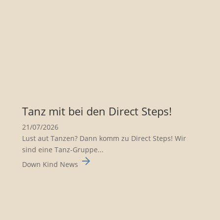
Tanz mit bei den Direct Steps!
21/07/2026
Lust aut Tanzen? Dann komm zu Direct Steps! Wir
sind eine Tanz-Gruppe...
Down Kind News