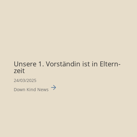
Unsere 1. Vorständin ist in Eltern­
zeit
24/03/2025
Down Kind News