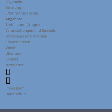
Allgemein
Beratung
Erfahrungsberichte
Angebote
Treffen und Gruppen
Veranstaltungen und Specials
Workshops und Vorträge
Kooperationen
Verein
Über uns
Kontakt
Newsletter


Impressum
Datenschutz