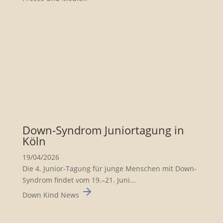
Down-Syndrom Junior­ta­gung in
Köln
19/04/2026
Die 4. Junior-Tagung für junge Menschen mit Down-
Syndrom findet vom 19.–21. Juni...
Down Kind News