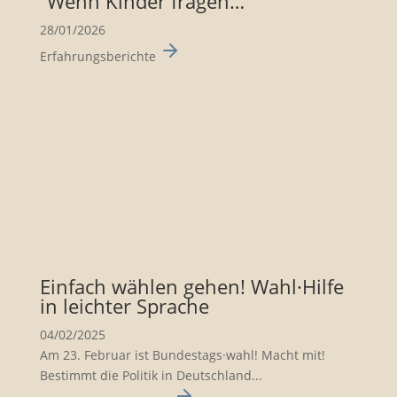
“Wenn Kinder fragen…”
28/01/2026
Erfahrungsberichte
Einfach wählen gehen! Wahl·Hilfe
in leichter Sprache
04/02/2025
Am 23. Februar ist Bundes­tags·wahl! Macht mit!
Bestimmt die Politik in Deutsch­land...