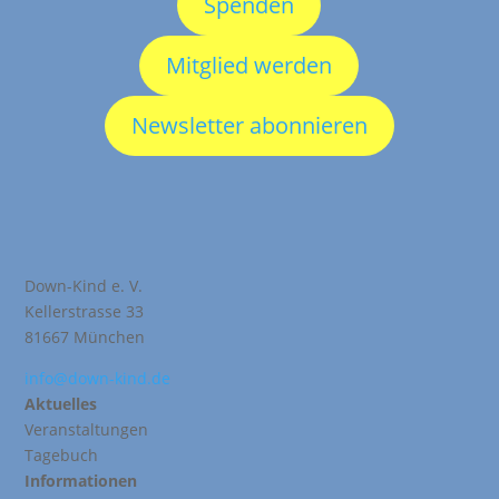
Spenden
Mitglied werden
Newsletter abonnieren
Down-Kind e. V.
Kellerstrasse 33
81667 München
info@down-kind.de
Aktuelles
Veranstaltungen
Tagebuch
Informationen