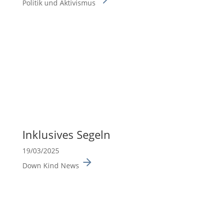
Politik und Aktivismus
Inklu­sives Segeln
19/03/2025
Down Kind News