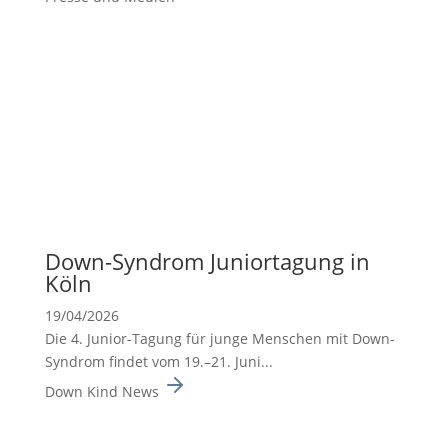
Down-Syndrom Junior­ta­gung in
Köln
19/04/2026
Die 4. Junior-Tagung für junge Menschen mit Down-
Syndrom findet vom 19.–21. Juni...
Down Kind News