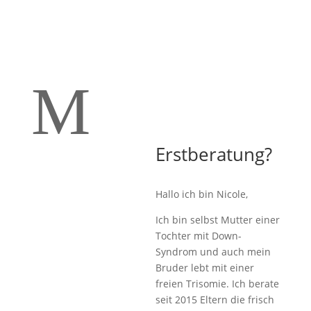
M
Erstberatung?
Hallo ich bin Nicole,
Ich bin selbst Mutter einer
Tochter mit Down-
Syndrom und auch mein
Bruder lebt mit einer
freien Trisomie. Ich berate
seit 2015 Eltern die frisch