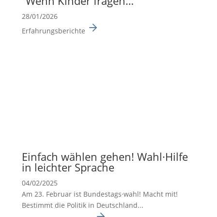
“Wenn Kinder fragen…”
28/01/2026
Erfahrungsberichte
Einfach wählen gehen! Wahl·Hilfe
in leichter Sprache
04/02/2025
Am 23. Februar ist Bundes­tags·wahl! Macht mit!
Bestimmt die Politik in Deutsch­land...