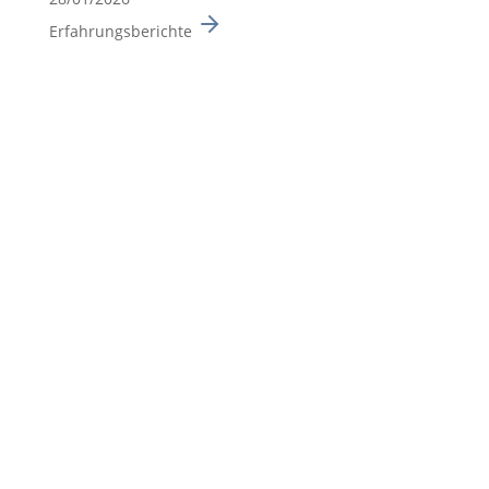
Erfahrungsberichte