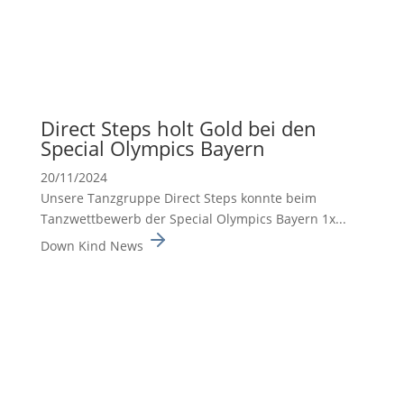
Direct Steps holt Gold bei den
Special Olympics Bayern
20/11/2024
Unsere Tanzgruppe Direct Steps konnte beim
Tanzwett­be­werb der Special Olympics Bayern 1x...
Down Kind News