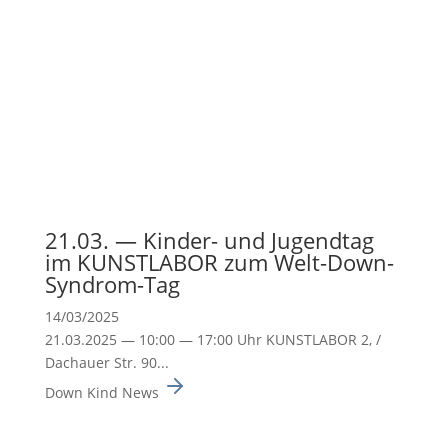
21.03. — Kinder- und Jugendtag
im KUNSTLABOR zum Welt-Down-
Syndrom-Tag
14/03/2025
21.03.2025 — 10:00 — 17:00 Uhr KUNSTLABOR 2, /
Dachauer Str. 90...
Down Kind News