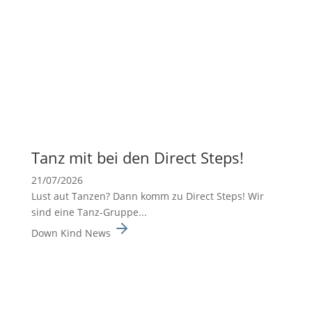
Tanz mit bei den Direct Steps!
21/07/2026
Lust aut Tanzen? Dann komm zu Direct Steps! Wir
sind eine Tanz-Gruppe...
Down Kind News