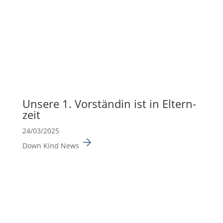
Unsere 1. Vorständin ist in Eltern­
zeit
24/03/2025
Down Kind News