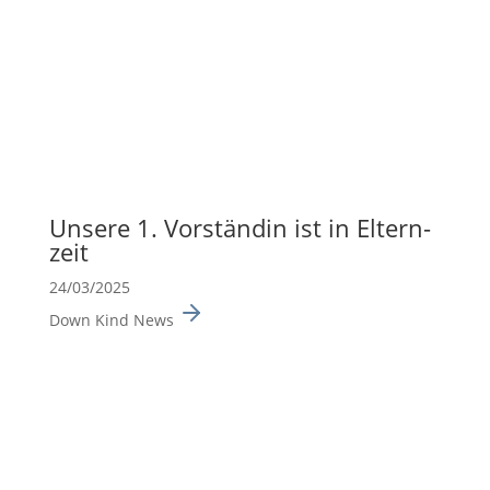
Unsere 1. Vorständin ist in Eltern­
zeit
24/03/2025
Down Kind News