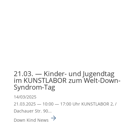
21.03. — Kinder- und Jugendtag
im KUNSTLABOR zum Welt-Down-
Syndrom-Tag
14/03/2025
21.03.2025 — 10:00 — 17:00 Uhr KUNSTLABOR 2, /
Dachauer Str. 90...
Down Kind News