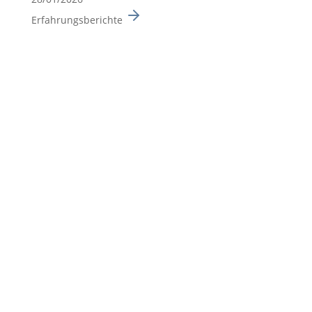
Erfahrungsberichte