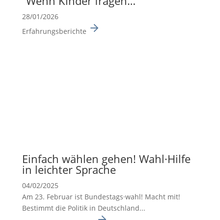
“Wenn Kinder fragen…”
28/01/2026
Erfahrungsberichte
Einfach wählen gehen! Wahl·Hilfe
in leichter Sprache
04/02/2025
Am 23. Februar ist Bundes­tags·wahl! Macht mit!
Bestimmt die Politik in Deutsch­land...