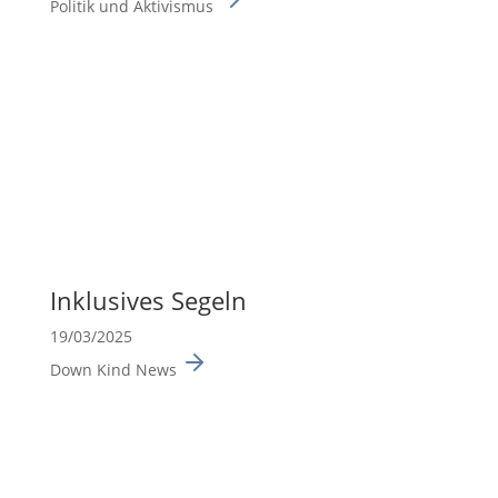
Politik und Aktivismus
Inklu­sives Segeln
19/03/2025
Down Kind News