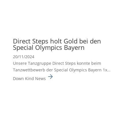
Direct Steps holt Gold bei den
Special Olympics Bayern
20/11/2024
Unsere Tanzgruppe Direct Steps konnte beim
Tanzwett­be­werb der Special Olympics Bayern 1x...
Down Kind News