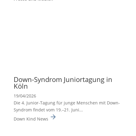
Down-Syndrom Junior­ta­gung in
Köln
19/04/2026
Die 4. Junior-Tagung für junge Menschen mit Down-
Syndrom findet vom 19.–21. Juni...
Down Kind News