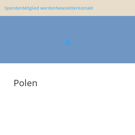
Spenden
Mitglied werden
Newsletter
Kontakt
Polen