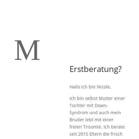
M
Erstberatung?
Hallo ich bin Nicole,
Ich bin selbst Mutter einer
Tochter mit Down-
Syndrom und auch mein
Bruder lebt mit einer
freien Trisomie. Ich berate
seit 2015 Eltern die frisch