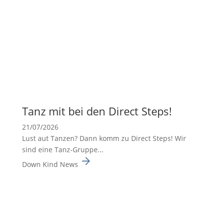
Tanz mit bei den Direct Steps!
21/07/2026
Lust aut Tanzen? Dann komm zu Direct Steps! Wir
sind eine Tanz-Gruppe...
Down Kind News