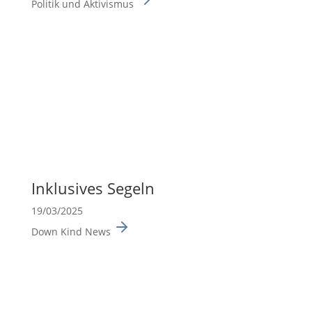
Politik und Aktivismus
Inklu­sives Segeln
19/03/2025
Down Kind News