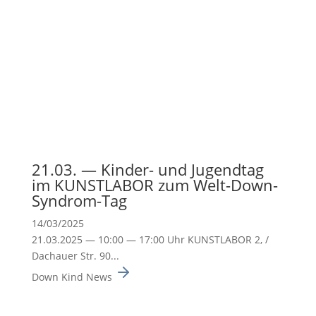
21.03. — Kinder- und Jugendtag
im KUNSTLABOR zum Welt-Down-
Syndrom-Tag
14/03/2025
21.03.2025 — 10:00 — 17:00 Uhr KUNSTLABOR 2, /
Dachauer Str. 90...
Down Kind News