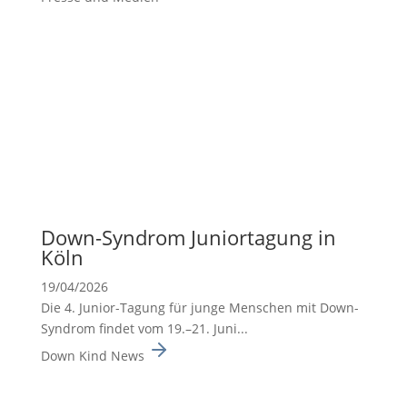
Down-Syndrom Junior­ta­gung in
Köln
19/04/2026
Die 4. Junior-Tagung für junge Menschen mit Down-
Syndrom findet vom 19.–21. Juni...
Down Kind News