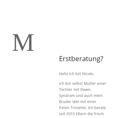
M
Erstberatung?
Hallo ich bin Nicole,
Ich bin selbst Mutter einer
Tochter mit Down-
Syndrom und auch mein
Bruder lebt mit einer
freien Trisomie. Ich berate
seit 2015 Eltern die frisch