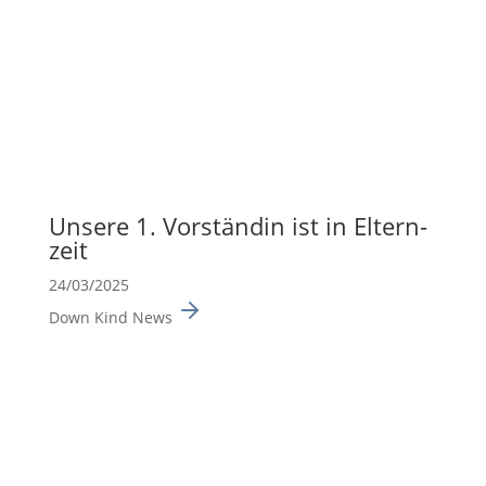
Unsere 1. Vorständin ist in Eltern­
zeit
24/03/2025
Down Kind News