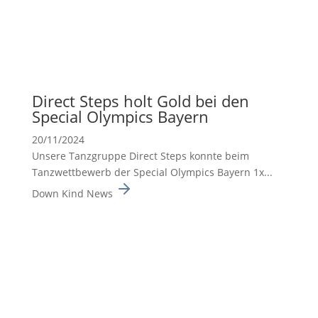
Direct Steps holt Gold bei den
Special Olympics Bayern
20/11/2024
Unsere Tanzgruppe Direct Steps konnte beim
Tanzwett­be­werb der Special Olympics Bayern 1x...
Down Kind News