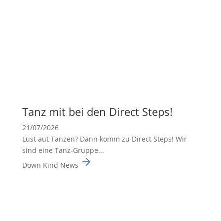
Tanz mit bei den Direct Steps!
21/07/2026
Lust aut Tanzen? Dann komm zu Direct Steps! Wir
sind eine Tanz-Gruppe...
Down Kind News