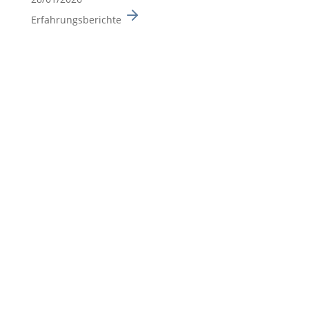
Erfahrungsberichte