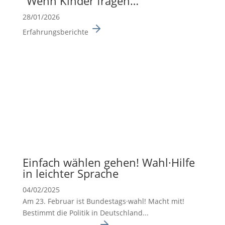
“Wenn Kinder fragen…”
28/01/2026
Erfahrungsberichte
Einfach wählen gehen! Wahl·Hilfe
in leichter Sprache
04/02/2025
Am 23. Februar ist Bundes­tags·wahl! Macht mit!
Bestimmt die Politik in Deutsch­land...