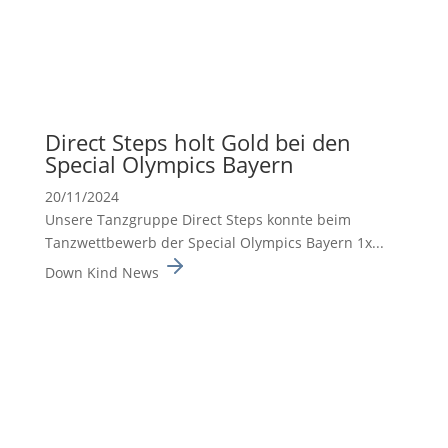
Direct Steps holt Gold bei den
Special Olympics Bayern
20/11/2024
Unsere Tanzgruppe Direct Steps konnte beim
Tanzwett­be­werb der Special Olympics Bayern 1x...
Down Kind News