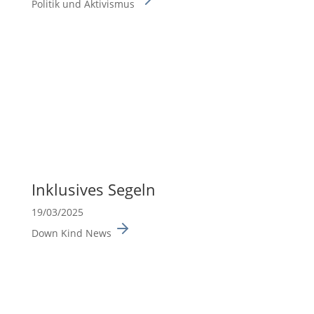
Politik und Aktivismus
Inklu­sives Segeln
19/03/2025
Down Kind News