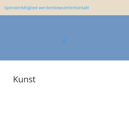
Spenden
Mitglied werden
Newsletter
Kontakt
Kunst