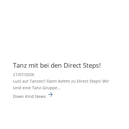
Tanz mit bei den Direct Steps!
21/07/2026
Lust aut Tanzen? Dann komm zu Direct Steps! Wir
sind eine Tanz-Gruppe...
Down Kind News