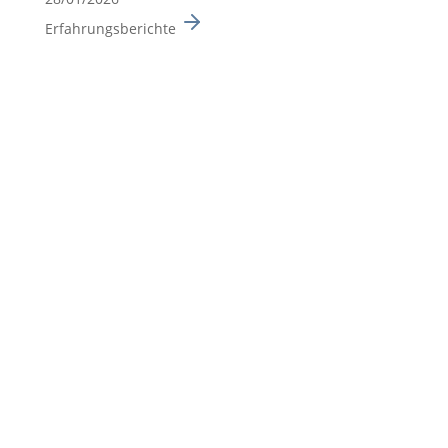
Erfahrungsberichte