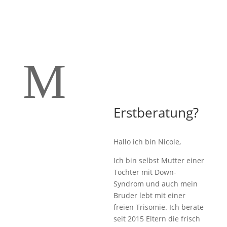
M
Erstberatung?
Hallo ich bin Nicole,
Ich bin selbst Mutter einer
Tochter mit Down-
Syndrom und auch mein
Bruder lebt mit einer
freien Trisomie. Ich berate
seit 2015 Eltern die frisch