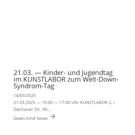
21.03. — Kinder- und Jugendtag
im KUNSTLABOR zum Welt-Down-
Syndrom-Tag
14/03/2025
21.03.2025 — 10:00 — 17:00 Uhr KUNSTLABOR 2, /
Dachauer Str. 90...
Down Kind News