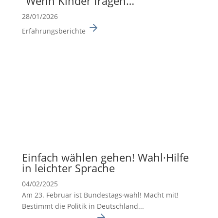
“Wenn Kinder fragen…”
28/01/2026
Erfahrungsberichte
Einfach wählen gehen! Wahl·Hilfe
in leichter Sprache
04/02/2025
Am 23. Februar ist Bundes­tags·wahl! Macht mit!
Bestimmt die Politik in Deutsch­land...