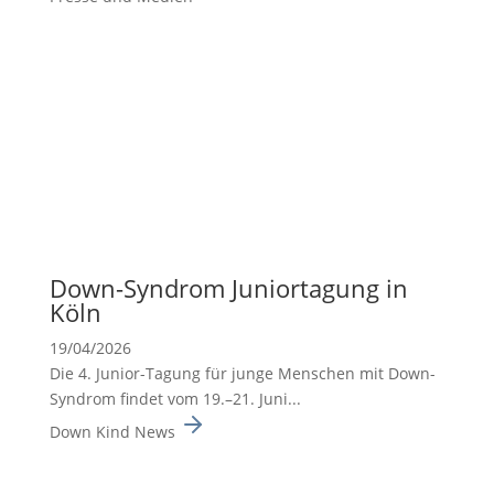
Down-Syndrom Junior­ta­gung in
Köln
19/04/2026
Die 4. Junior-Tagung für junge Menschen mit Down-
Syndrom findet vom 19.–21. Juni...
Down Kind News