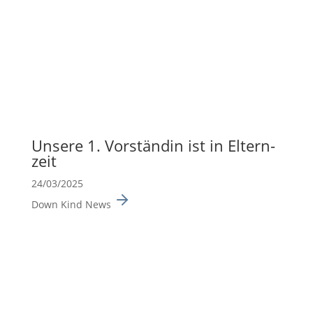
Unsere 1. Vorständin ist in Eltern­
zeit
24/03/2025
Down Kind News