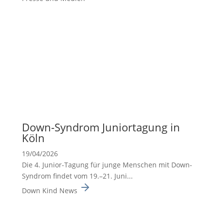
Down-Syndrom Junior­ta­gung in
Köln
19/04/2026
Die 4. Junior-Tagung für junge Menschen mit Down-
Syndrom findet vom 19.–21. Juni...
Down Kind News