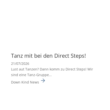
Tanz mit bei den Direct Steps!
21/07/2026
Lust aut Tanzen? Dann komm zu Direct Steps! Wir
sind eine Tanz-Gruppe...
Down Kind News