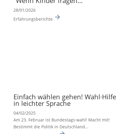
“Wenn Kinder fragen…”
28/01/2026
Erfahrungsberichte
Einfach wählen gehen! Wahl·Hilfe
in leichter Sprache
04/02/2025
Am 23. Februar ist Bundes­tags·wahl! Macht mit!
Bestimmt die Politik in Deutsch­land...