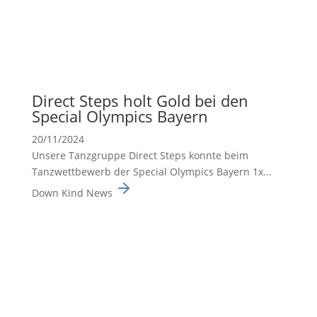
Direct Steps holt Gold bei den
Special Olympics Bayern
20/11/2024
Unsere Tanzgruppe Direct Steps konnte beim
Tanzwett­be­werb der Special Olympics Bayern 1x...
Down Kind News