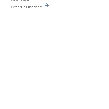
Erfahrungsberichte