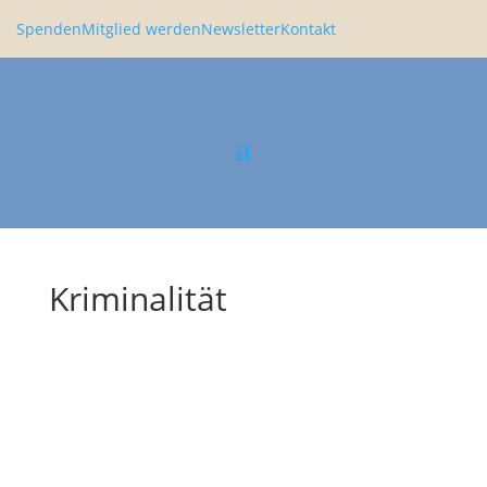
Spenden
Mitglied werden
Newsletter
Kontakt
Kriminalität