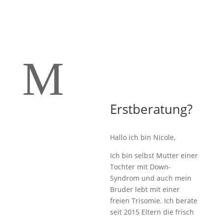
M
Erstberatung?
Hallo ich bin Nicole,
Ich bin selbst Mutter einer
Tochter mit Down-
Syndrom und auch mein
Bruder lebt mit einer
freien Trisomie. Ich berate
seit 2015 Eltern die frisch