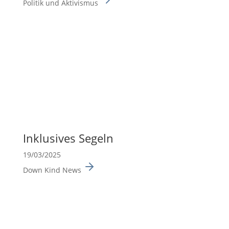
Politik und Aktivismus
Inklu­sives Segeln
19/03/2025
Down Kind News