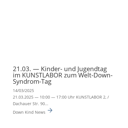
21.03. — Kinder- und Jugendtag
im KUNSTLABOR zum Welt-Down-
Syndrom-Tag
14/03/2025
21.03.2025 — 10:00 — 17:00 Uhr KUNSTLABOR 2, /
Dachauer Str. 90...
Down Kind News