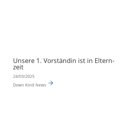
Unsere 1. Vorständin ist in Eltern­
zeit
24/03/2025
Down Kind News