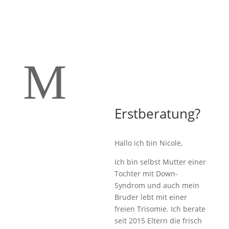
M
Erstberatung?
Hallo ich bin Nicole,
Ich bin selbst Mutter einer
Tochter mit Down-
Syndrom und auch mein
Bruder lebt mit einer
freien Trisomie. Ich berate
seit 2015 Eltern die frisch