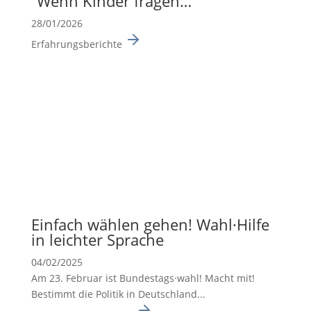
“Wenn Kinder fragen…”
28/01/2026
Erfahrungsberichte
Einfach wählen gehen! Wahl·Hilfe
in leichter Sprache
04/02/2025
Am 23. Februar ist Bundes­tags·wahl! Macht mit!
Bestimmt die Politik in Deutsch­land...