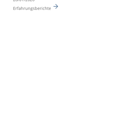
Erfahrungsberichte