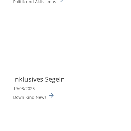
Politik und Aktivismus
Inklu­sives Segeln
19/03/2025
Down Kind News