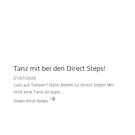
Tanz mit bei den Direct Steps!
21/07/2026
Lust aut Tanzen? Dann komm zu Direct Steps! Wir
sind eine Tanz-Gruppe...
Down Kind News