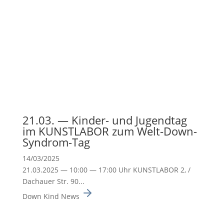
21.03. — Kinder- und Jugendtag
im KUNSTLABOR zum Welt-Down-
Syndrom-Tag
14/03/2025
21.03.2025 — 10:00 — 17:00 Uhr KUNSTLABOR 2, /
Dachauer Str. 90...
Down Kind News