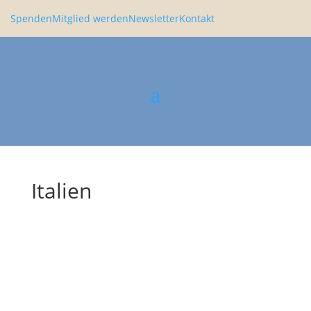
Spenden
Mitglied werden
Newsletter
Kontakt
Italien