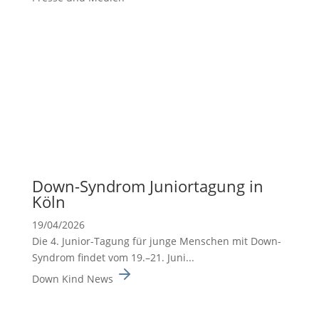
Down-Syndrom Junior­ta­gung in
Köln
19/04/2026
Die 4. Junior-Tagung für junge Menschen mit Down-
Syndrom findet vom 19.–21. Juni...
Down Kind News