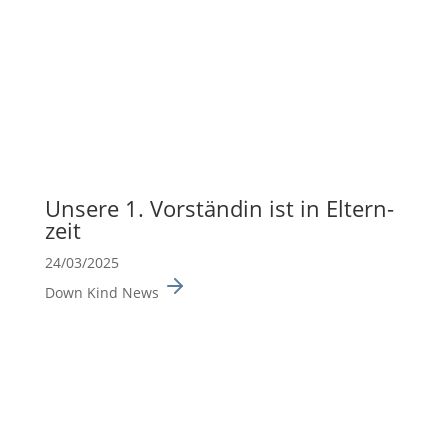
Unsere 1. Vorständin ist in Eltern­
zeit
24/03/2025
Down Kind News