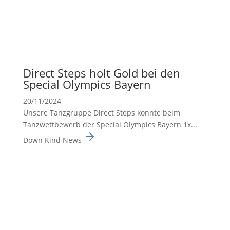
Direct Steps holt Gold bei den
Special Olympics Bayern
20/11/2024
Unsere Tanzgruppe Direct Steps konnte beim
Tanzwett­be­werb der Special Olympics Bayern 1x...
Down Kind News