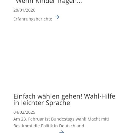
“Wenn Kinder fragen…”
28/01/2026
Erfahrungsberichte
Einfach wählen gehen! Wahl·Hilfe
in leichter Sprache
04/02/2025
Am 23. Februar ist Bundes­tags·wahl! Macht mit!
Bestimmt die Politik in Deutsch­land...