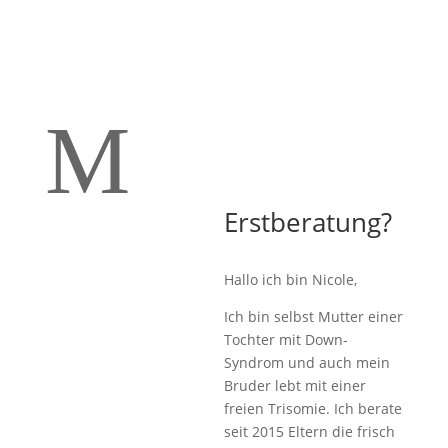
M
Erstberatung?
Hallo ich bin Nicole,
Ich bin selbst Mutter einer
Tochter mit Down-
Syndrom und auch mein
Bruder lebt mit einer
freien Trisomie. Ich berate
seit 2015 Eltern die frisch