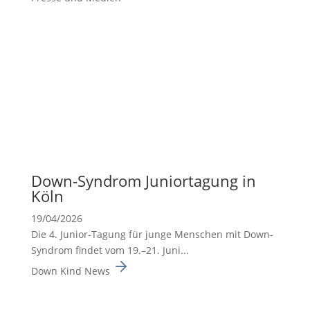
Down-Syndrom Junior­ta­gung in
Köln
19/04/2026
Die 4. Junior-Tagung für junge Menschen mit Down-
Syndrom findet vom 19.–21. Juni...
Down Kind News