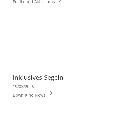
Politik und Aktivismus
Inklu­sives Segeln
19/03/2025
Down Kind News