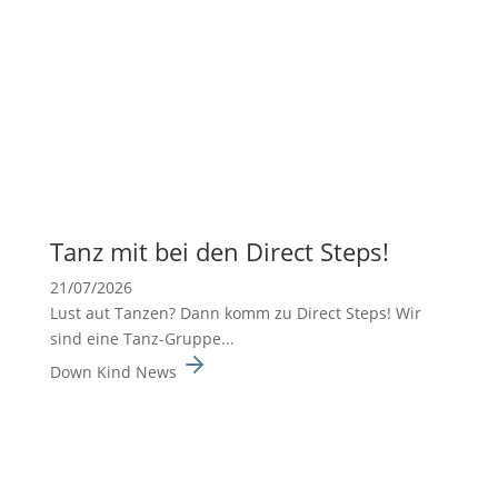
Tanz mit bei den Direct Steps!
21/07/2026
Lust aut Tanzen? Dann komm zu Direct Steps! Wir
sind eine Tanz-Gruppe...
Down Kind News