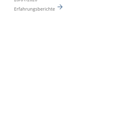
Erfahrungsberichte