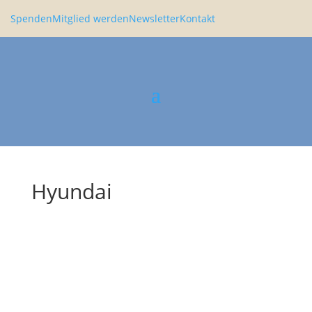
Spenden
Mitglied werden
Newsletter
Kontakt
Hyundai