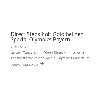
Direct Steps holt Gold bei den
Special Olympics Bayern
20/11/2024
Unsere Tanzgruppe Direct Steps konnte beim
Tanzwett­be­werb der Special Olympics Bayern 1x...
Down Kind News