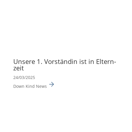
Unsere 1. Vorständin ist in Eltern­
zeit
24/03/2025
Down Kind News