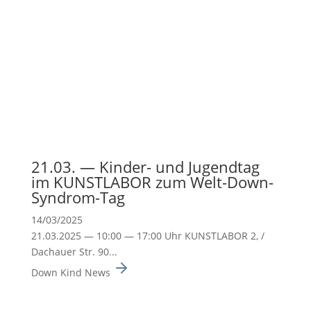
21.03. — Kinder- und Jugendtag
im KUNSTLABOR zum Welt-Down-
Syndrom-Tag
14/03/2025
21.03.2025 — 10:00 — 17:00 Uhr KUNSTLABOR 2, /
Dachauer Str. 90...
Down Kind News