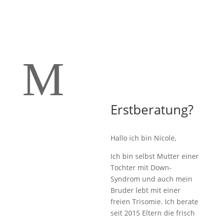
M
Erstberatung?
Hallo ich bin Nicole,
Ich bin selbst Mutter einer
Tochter mit Down-
Syndrom und auch mein
Bruder lebt mit einer
freien Trisomie. Ich berate
seit 2015 Eltern die frisch