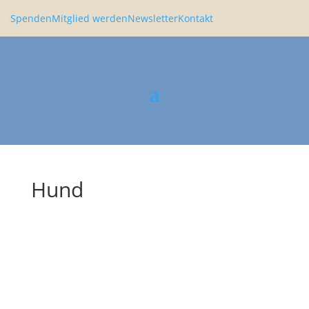
Spenden
Mitglied werden
Newsletter
Kontakt
Hund