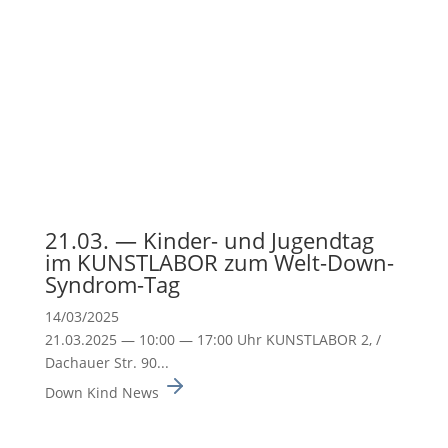
21.03. — Kinder- und Jugendtag
im KUNSTLABOR zum Welt-Down-
Syndrom-Tag
14/03/2025
21.03.2025 — 10:00 — 17:00 Uhr KUNSTLABOR 2, /
Dachauer Str. 90...
Down Kind News