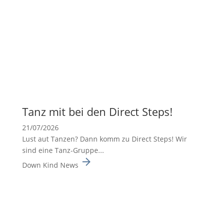
Tanz mit bei den Direct Steps!
21/07/2026
Lust aut Tanzen? Dann komm zu Direct Steps! Wir
sind eine Tanz-Gruppe...
Down Kind News