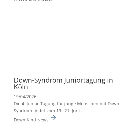
Down-Syndrom Junior­ta­gung in
Köln
19/04/2026
Die 4. Junior-Tagung für junge Menschen mit Down-
Syndrom findet vom 19.–21. Juni...
Down Kind News