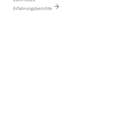
Erfahrungsberichte