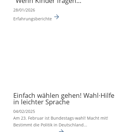
“Wenn Kinder fragen…”
28/01/2026
Erfahrungsberichte
Einfach wählen gehen! Wahl·Hilfe
in leichter Sprache
04/02/2025
Am 23. Februar ist Bundes­tags·wahl! Macht mit!
Bestimmt die Politik in Deutsch­land...