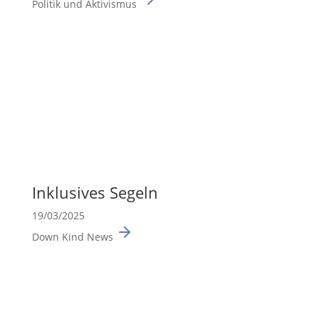
Politik und Aktivismus
Inklu­sives Segeln
19/03/2025
Down Kind News