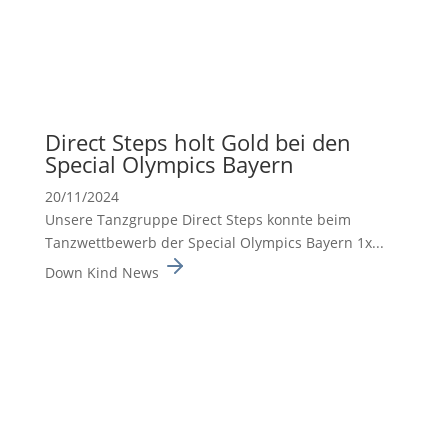
Direct Steps holt Gold bei den
Special Olympics Bayern
20/11/2024
Unsere Tanzgruppe Direct Steps konnte beim
Tanzwett­be­werb der Special Olympics Bayern 1x...
Down Kind News