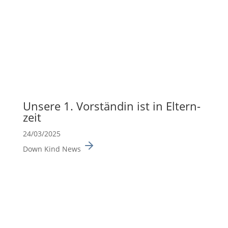
Unsere 1. Vorständin ist in Eltern­
zeit
24/03/2025
Down Kind News