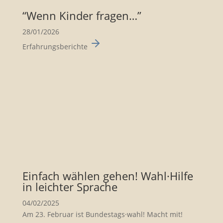
“Wenn Kinder fragen…”
28/01/2026
Erfahrungsberichte
Einfach wählen gehen! Wahl·Hilfe
in leichter Sprache
04/02/2025
Am 23. Februar ist Bundes­tags·wahl! Macht mit!