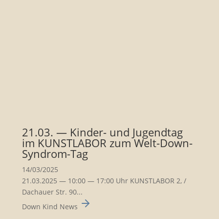
21.03. — Kinder- und Jugendtag
im KUNSTLABOR zum Welt-Down-
Syndrom-Tag
14/03/2025
21.03.2025 — 10:00 — 17:00 Uhr KUNSTLABOR 2, /
Dachauer Str. 90...
Down Kind News