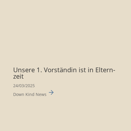
Unsere 1. Vorständin ist in Eltern­
zeit
24/03/2025
Down Kind News