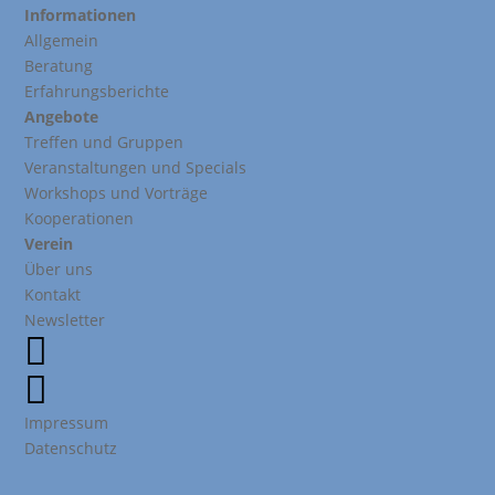
Informationen
Allgemein
Beratung
Erfahrungsberichte
Angebote
Treffen und Gruppen
Veranstaltungen und Specials
Workshops und Vorträge
Kooperationen
Verein
Über uns
Kontakt
Newsletter


Impressum
Datenschutz