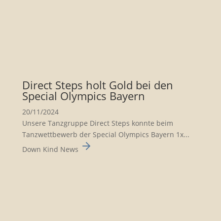
Direct Steps holt Gold bei den
Special Olympics Bayern
20/11/2024
Unsere Tanzgruppe Direct Steps konnte beim
Tanzwett­be­werb der Special Olympics Bayern 1x...
Down Kind News