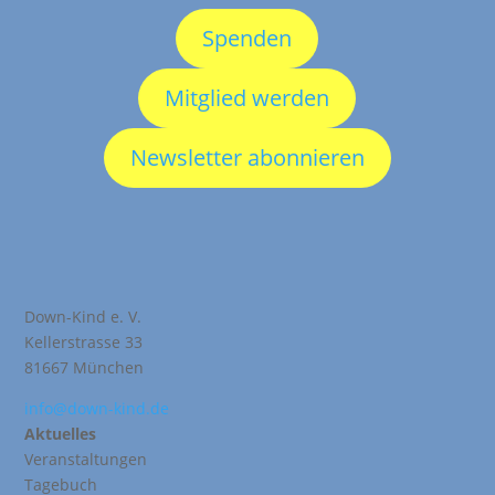
Spenden
Mitglied werden
Newsletter abonnieren
Down-Kind e. V.
Kellerstrasse 33
81667 München
info@down-kind.de
Aktuelles
Veranstaltungen
Tagebuch