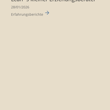
28/01/2026
Erfahrungsberichte