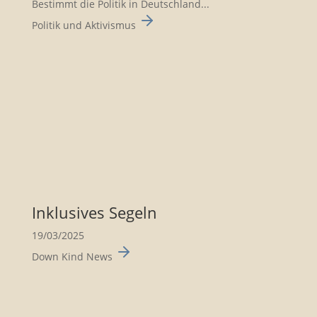
Bestimmt die Politik in Deutsch­land...
Politik und Aktivismus
Inklu­sives Segeln
19/03/2025
Down Kind News