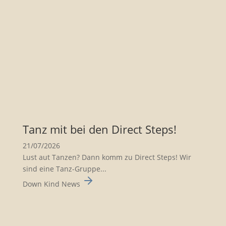
Tanz mit bei den Direct Steps!
21/07/2026
Lust aut Tanzen? Dann komm zu Direct Steps! Wir
sind eine Tanz-Gruppe...
Down Kind News