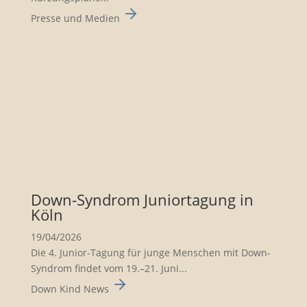
Presse und Medien
Down-Syndrom Junior­ta­gung in
Köln
19/04/2026
Die 4. Junior-Tagung für junge Menschen mit Down-
Syndrom findet vom 19.–21. Juni...
Down Kind News