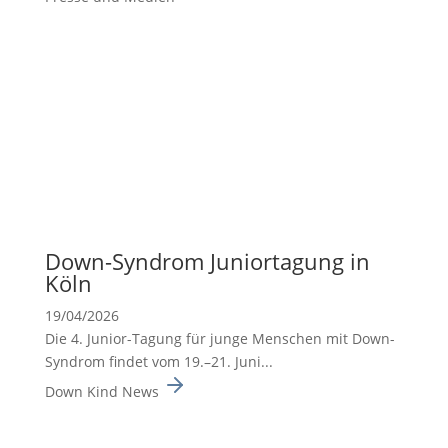
Down-Syndrom Junior­ta­gung in
Köln
19/04/2026
Die 4. Junior-Tagung für junge Menschen mit Down-
Syndrom findet vom 19.–21. Juni...
Down Kind News