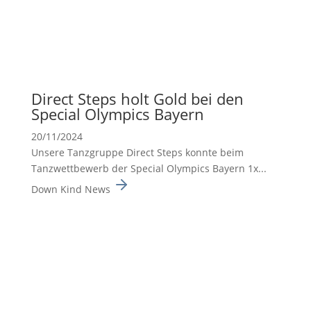
Direct Steps holt Gold bei den
Special Olympics Bayern
20/11/2024
Unsere Tanzgruppe Direct Steps konnte beim
Tanzwett­be­werb der Special Olympics Bayern 1x...
Down Kind News