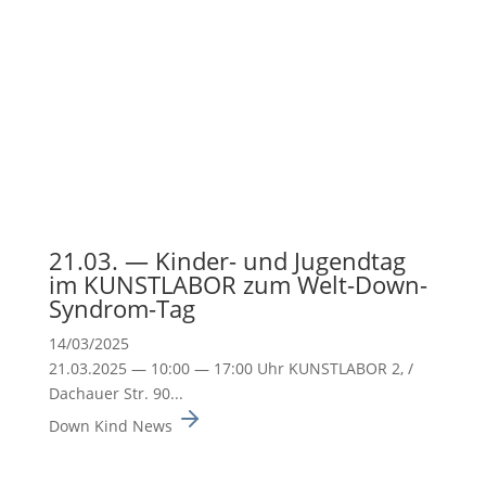
21.03. — Kinder- und Jugendtag
im KUNSTLABOR zum Welt-Down-
Syndrom-Tag
14/03/2025
21.03.2025 — 10:00 — 17:00 Uhr KUNSTLABOR 2, /
Dachauer Str. 90...
Down Kind News