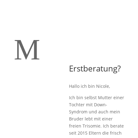
M
Erstberatung?
Hallo ich bin Nicole,
Ich bin selbst Mutter einer
Tochter mit Down-
Syndrom und auch mein
Bruder lebt mit einer
freien Trisomie. Ich berate
seit 2015 Eltern die frisch