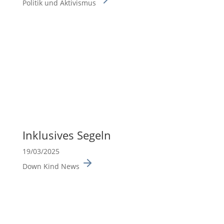
Politik und Aktivismus
Inklu­sives Segeln
19/03/2025
Down Kind News