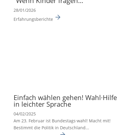
“Wenn Kinder fragen…”
28/01/2026
Erfahrungsberichte
Einfach wählen gehen! Wahl·Hilfe
in leichter Sprache
04/02/2025
Am 23. Februar ist Bundes­tags·wahl! Macht mit!
Bestimmt die Politik in Deutsch­land...