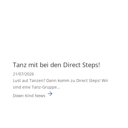
Tanz mit bei den Direct Steps!
21/07/2026
Lust aut Tanzen? Dann komm zu Direct Steps! Wir
sind eine Tanz-Gruppe...
Down Kind News