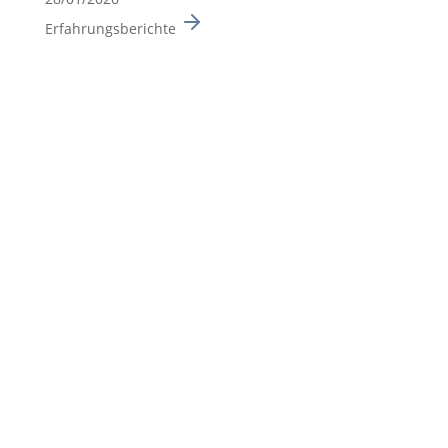
Erfahrungsberichte