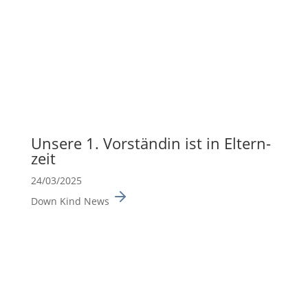
Unsere 1. Vorständin ist in Eltern­
zeit
24/03/2025
Down Kind News