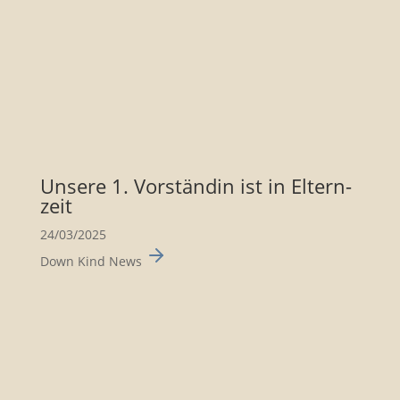
Unsere 1. Vorständin ist in Eltern­
zeit
24/03/2025
Down Kind News