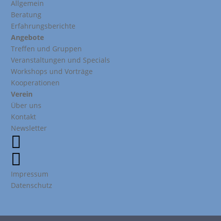
Allgemein
Beratung
Erfahrungsberichte
Angebote
Treffen und Gruppen
Veranstaltungen und Specials
Workshops und Vorträge
Kooperationen
Verein
Über uns
Kontakt
Newsletter


Impressum
Datenschutz