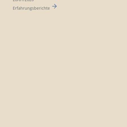
Erfahrungsberichte