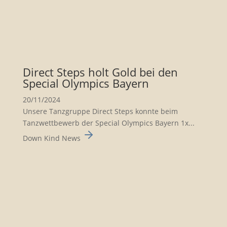
Direct Steps holt Gold bei den
Special Olympics Bayern
20/11/2024
Unsere Tanzgruppe Direct Steps konnte beim
Tanzwett­be­werb der Special Olympics Bayern 1x...
Down Kind News