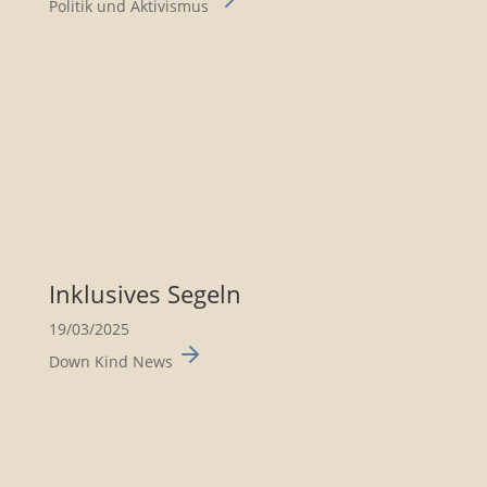
Politik und Aktivismus
Inklu­sives Segeln
19/03/2025
Down Kind News