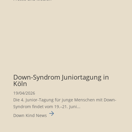
Down-Syndrom Junior­ta­gung in
Köln
19/04/2026
Die 4. Junior-Tagung für junge Menschen mit Down-
Syndrom findet vom 19.–21. Juni...
Down Kind News