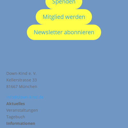
Spenden
Mitglied werden
Newsletter abonnieren
Down-Kind e. V.
Kellerstrasse 33
81667 München
info@down-kind.de
Aktuelles
Veranstaltungen
Tagebuch
Informationen