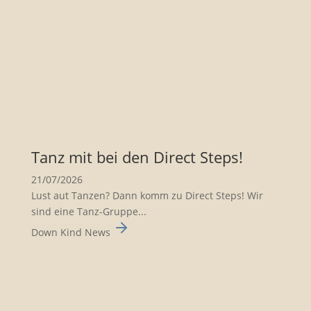
Tanz mit bei den Direct Steps!
21/07/2026
Lust aut Tanzen? Dann komm zu Direct Steps! Wir
sind eine Tanz-Gruppe...
Down Kind News