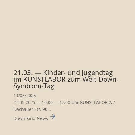
21.03. — Kinder- und Jugendtag
im KUNSTLABOR zum Welt-Down-
Syndrom-Tag
14/03/2025
21.03.2025 — 10:00 — 17:00 Uhr KUNSTLABOR 2, /
Dachauer Str. 90...
Down Kind News