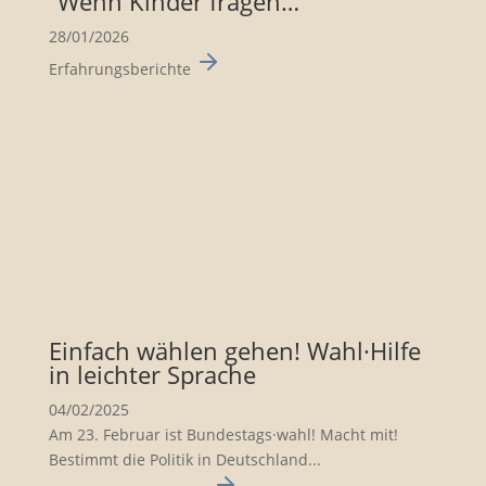
“Wenn Kinder fragen…”
28/01/2026
Erfahrungsberichte
Einfach wählen gehen! Wahl·Hilfe
in leichter Sprache
04/02/2025
Am 23. Februar ist Bundes­tags·wahl! Macht mit!
Bestimmt die Politik in Deutsch­land...